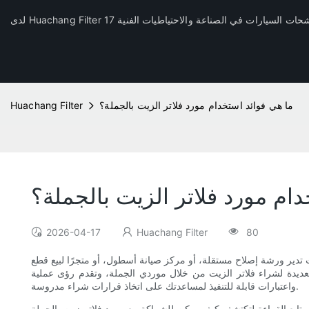
ما هي فوائد استخدام مورد فلاتر الزيت بالجملة؟
Huachang Filter
ام مورد فلاتر الزيت بالجملة؟
2026-04-17
Huachang Filter
80
 تدير ورشة إصلاح مستقلة، أو مركز صيانة أسطول، أو متجرًا لبيع قطع
ايا العديدة لشراء فلاتر الزيت من خلال موردي الجملة، وتقدم رؤى عملية
واعتبارات قابلة للتنفيذ لمساعدتك على اتخاذ قرارات شراء مدروسة.
. تابع القراءة لتكتشف كيف يمكن للشراكة مع مورد فلاتر زيت بالجملة