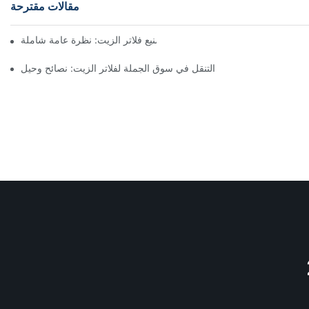
مقالات مقترحة
أفضل شركات تصنيع فلاتر الزيت: نظرة عامة شاملة
التنقل في سوق الجملة لفلاتر الزيت: نصائح وحيل