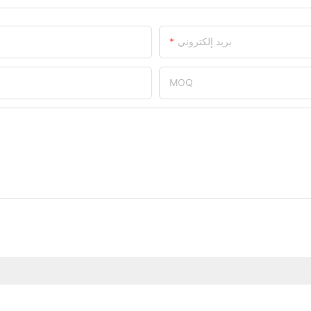
بريد إلكتروني
MOQ