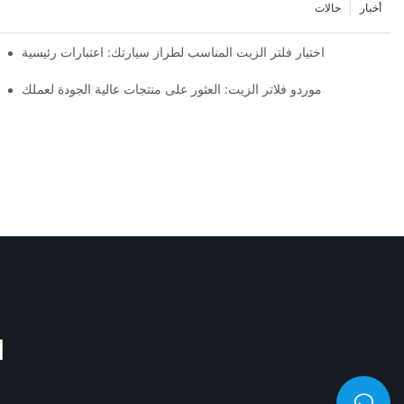
أخبار
حالات
اختيار فلتر الزيت المناسب لطراز سيارتك: اعتبارات رئيسية
موردو فلاتر الزيت: العثور على منتجات عالية الجودة لعملك
M