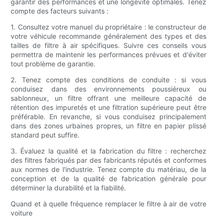
garantir des performances et une longévité optimales. Tenez
compte des facteurs suivants :
1. Consultez votre manuel du propriétaire : le constructeur de
votre véhicule recommande généralement des types et des
tailles de filtre à air spécifiques. Suivre ces conseils vous
permettra de maintenir les performances prévues et d'éviter
tout problème de garantie.
2. Tenez compte des conditions de conduite : si vous
conduisez dans des environnements poussiéreux ou
sablonneux, un filtre offrant une meilleure capacité de
rétention des impuretés et une filtration supérieure peut être
préférable. En revanche, si vous conduisez principalement
dans des zones urbaines propres, un filtre en papier plissé
standard peut suffire.
3. Évaluez la qualité et la fabrication du filtre : recherchez
des filtres fabriqués par des fabricants réputés et conformes
aux normes de l'industrie. Tenez compte du matériau, de la
conception et de la qualité de fabrication générale pour
déterminer la durabilité et la fiabilité.
Quand et à quelle fréquence remplacer le filtre à air de votre
voiture