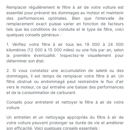
Remplacer régulièrement le filtre à air de votre voiture est
essentiel pour prévenir les dommages au moteur et maintenir
des performances optimales. Bien que l'intervalle de
remplacement exact puisse varier en fonction de facteurs
tels que les conditions de conduite et le type de filtre, voici
quelques conseils généraux :
1. Vérifiez votre filtre à air tous les 19 000 à 24 000
kilomètres (12 000 à 15 000 miles) ou une fois par an, selon
la première éventualité. Inspectez-le visuellement pour
déterminer son état.
2. Si vous constatez une accumulation de saleté ou des
dommages, il est temps de remplacer votre filtre à air. Un
filtre obstrué ou endommagé peut restreindre le flux d'air
vers le moteur, ce qui entraîne une baisse des performances
et de la consommation de carburant.
Conseils pour entretenir et nettoyer le filtre à air de votre
voiture
Un entretien et un nettoyage appropriés du filtre à air de
votre voiture peuvent prolonger sa durée de vie et améliorer
son efficacité. Voici quelques conseils essentiels :