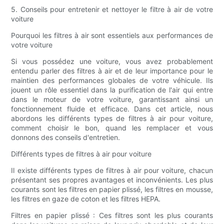
5. Conseils pour entretenir et nettoyer le filtre à air de votre
voiture
Pourquoi les filtres à air sont essentiels aux performances de
votre voiture
Si vous possédez une voiture, vous avez probablement
entendu parler des filtres à air et de leur importance pour le
maintien des performances globales de votre véhicule. Ils
jouent un rôle essentiel dans la purification de l'air qui entre
dans le moteur de votre voiture, garantissant ainsi un
fonctionnement fluide et efficace. Dans cet article, nous
abordons les différents types de filtres à air pour voiture,
comment choisir le bon, quand les remplacer et vous
donnons des conseils d'entretien.
Différents types de filtres à air pour voiture
Il existe différents types de filtres à air pour voiture, chacun
présentant ses propres avantages et inconvénients. Les plus
courants sont les filtres en papier plissé, les filtres en mousse,
les filtres en gaze de coton et les filtres HEPA.
Filtres en papier plissé : Ces filtres sont les plus courants