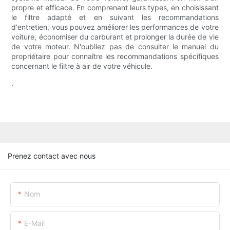
propre et efficace. En comprenant leurs types, en choisissant
le filtre adapté et en suivant les recommandations
d'entretien, vous pouvez améliorer les performances de votre
voiture, économiser du carburant et prolonger la durée de vie
de votre moteur. N'oubliez pas de consulter le manuel du
propriétaire pour connaître les recommandations spécifiques
concernant le filtre à air de votre véhicule.
.
Prenez contact avec nous
Nom
E-Mail