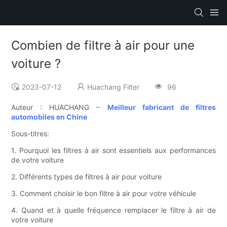
Combien de filtre à air pour une
voiture ?
2023-07-12
Huachang Filter
96
Auteur : HUACHANG –
Meilleur fabricant de filtres
automobiles en Chine
Sous-titres:
1. Pourquoi les filtres à air sont essentiels aux performances
de votre voiture
2. Différents types de filtres à air pour voiture
3. Comment choisir le bon filtre à air pour votre véhicule
4. Quand et à quelle fréquence remplacer le filtre à air de
votre voiture