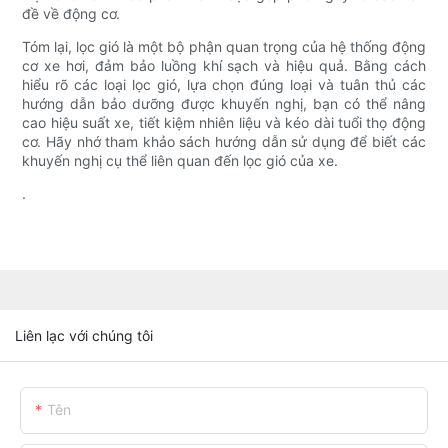
đề về động cơ.
Tóm lại, lọc gió là một bộ phận quan trọng của hệ thống động
cơ xe hơi, đảm bảo luồng khí sạch và hiệu quả. Bằng cách
hiểu rõ các loại lọc gió, lựa chọn đúng loại và tuân thủ các
hướng dẫn bảo dưỡng được khuyến nghị, bạn có thể nâng
cao hiệu suất xe, tiết kiệm nhiên liệu và kéo dài tuổi thọ động
cơ. Hãy nhớ tham khảo sách hướng dẫn sử dụng để biết các
khuyến nghị cụ thể liên quan đến lọc gió của xe.
.
Liên lạc với chúng tôi
Tên