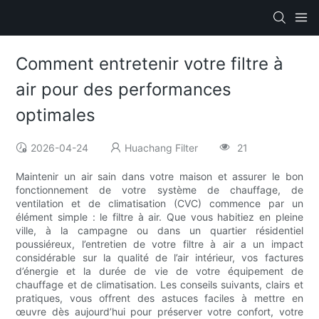
Comment entretenir votre filtre à
air pour des performances
optimales
2026-04-24
Huachang Filter
21
Maintenir un air sain dans votre maison et assurer le bon
fonctionnement de votre système de chauffage, de
ventilation et de climatisation (CVC) commence par un
élément simple : le filtre à air. Que vous habitiez en pleine
ville, à la campagne ou dans un quartier résidentiel
poussiéreux, l’entretien de votre filtre à air a un impact
considérable sur la qualité de l’air intérieur, vos factures
d’énergie et la durée de vie de votre équipement de
chauffage et de climatisation. Les conseils suivants, clairs et
pratiques, vous offrent des astuces faciles à mettre en
œuvre dès aujourd’hui pour préserver votre confort, votre