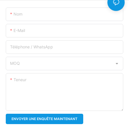
Nom
E-Mail
Téléphone / WhatsApp
MOQ
Teneur
ENVOYER UNE ENQUÊTE MAINTENANT