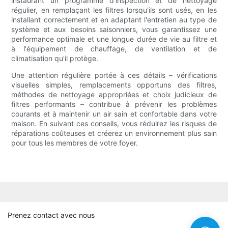
instaurant un programme d'inspection et de nettoyage
régulier, en remplaçant les filtres lorsqu'ils sont usés, en les
installant correctement et en adaptant l'entretien au type de
système et aux besoins saisonniers, vous garantissez une
performance optimale et une longue durée de vie au filtre et
à l'équipement de chauffage, de ventilation et de
climatisation qu'il protège.
Une attention régulière portée à ces détails – vérifications
visuelles simples, remplacements opportuns des filtres,
méthodes de nettoyage appropriées et choix judicieux de
filtres performants – contribue à prévenir les problèmes
courants et à maintenir un air sain et confortable dans votre
maison. En suivant ces conseils, vous réduirez les risques de
réparations coûteuses et créerez un environnement plus sain
pour tous les membres de votre foyer.
Prenez contact avec nous