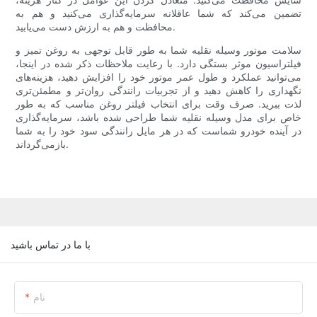
تضمین می‌کند که شما عاقلانه سرمایه‌گذاری می‌کنید و هم به
محافظت و هم به ارزش دست می‌یابید.
سلامت موتور وسیله نقلیه شما به طور قابل توجهی به روغن تمیز و
فیلتراسیون موثر بستگی دارد. با رعایت ملاحظات ذکر شده در اینجا،
می‌توانید عملکرد و طول عمر موتور خود را افزایش دهید، هزینه‌های
نگهداری را کاهش دهید و از تجربیات رانندگی روان‌تر و مطمئن‌تری
لذت ببرید. صرف وقت برای انتخاب فیلتر روغن مناسب که به طور
خاص برای مدل وسیله نقلیه شما طراحی شده باشد، سرمایه‌گذاری
در آینده خودرو شماست که در هر مایل رانندگی سود خود را به شما
بازمی‌گرداند.
با ما در تماس باشید
نام