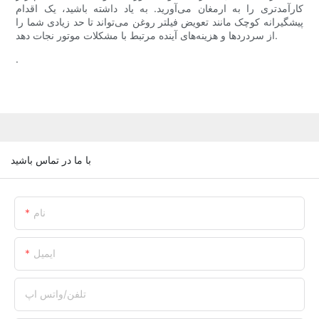
کارآمدتری را به ارمغان می‌آورید. به یاد داشته باشید، یک اقدام
پیشگیرانه کوچک مانند تعویض فیلتر روغن می‌تواند تا حد زیادی شما را
از سردردها و هزینه‌های آینده مرتبط با مشکلات موتور نجات دهد.
.
با ما در تماس باشید
نام
ایمیل
تلفن/واتس اپ