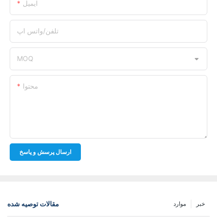
ایمیل
تلفن/واتس اپ
MOQ
محتوا
ارسال پرسش و پاسخ
مقالات توصیه شده
خبر
موارد