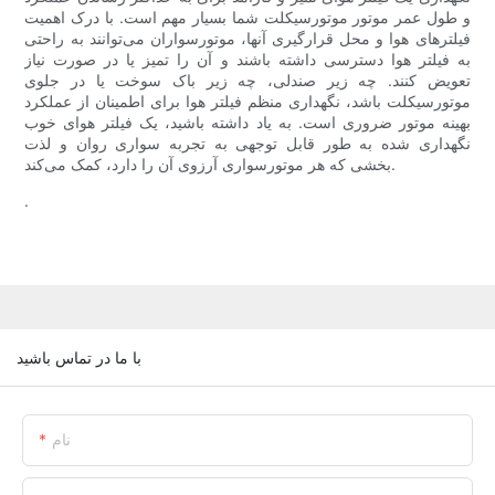
و طول عمر موتور موتورسیکلت شما بسیار مهم است. با درک اهمیت
فیلترهای هوا و محل قرارگیری آنها، موتورسواران می‌توانند به راحتی
به فیلتر هوا دسترسی داشته باشند و آن را تمیز یا در صورت نیاز
تعویض کنند. چه زیر صندلی، چه زیر باک سوخت یا در جلوی
موتورسیکلت باشد، نگهداری منظم فیلتر هوا برای اطمینان از عملکرد
بهینه موتور ضروری است. به یاد داشته باشید، یک فیلتر هوای خوب
نگهداری شده به طور قابل توجهی به تجربه سواری روان و لذت
بخشی که هر موتورسواری آرزوی آن را دارد، کمک می‌کند.
.
با ما در تماس باشید
نام