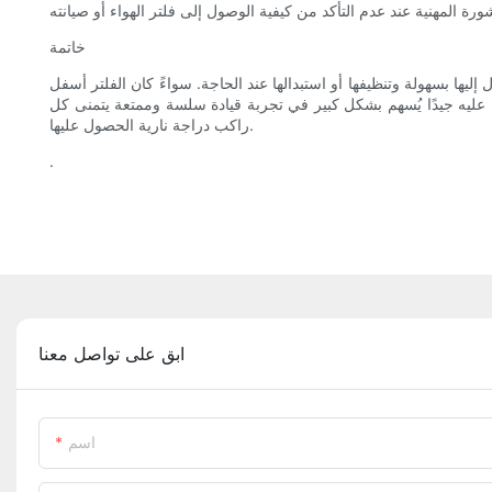
خاتمة
ليها بسهولة وتنظيفها أو استبدالها عند الحاجة. سواءً كان الفلتر أسفل
فظ عليه جيدًا يُسهم بشكل كبير في تجربة قيادة سلسة وممتعة يتمنى كل
راكب دراجة نارية الحصول عليها.
.
ابق على تواصل معنا
اسم