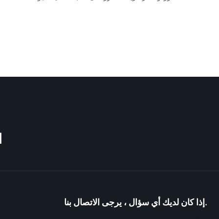
M
إذا كان لديك أي سؤال ، يرجى الاتصال بنا.