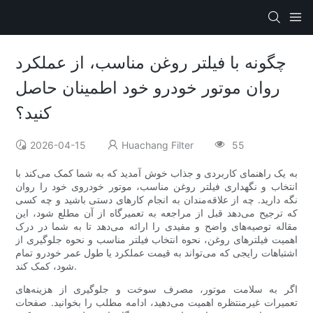
چگونه با فیلتر روغن مناسب، از عملکرد
روان موتور خودرو خود اطمینان حاصل
کنید؟
2026-04-15
Huachang Filter
55
به یک راهنمای کاربردی و جذاب خوش آمدید که به شما کمک می‌کند با
انتخاب و نگهداری فیلتر روغن مناسب، موتور خودروی خود را روان
نگه دارید. چه از علاقه‌مندان به انجام کارهای دستی باشید و چه کسی
که ترجیح می‌دهد قبل از مراجعه به تعمیرگاه از آن مطلع شود، این
مقاله توصیه‌های واضح و مفیدی را ارائه می‌دهد تا به شما در درک
اهمیت فیلترهای روغن، نحوه انتخاب فیلتر مناسب و نحوه جلوگیری از
اشتباهات رایجی که می‌تواند به قیمت عملکرد یا طول عمر خودرو تمام
شود، کمک کند.
اگر به سلامت موتور، مصرف سوخت و جلوگیری از هزینه‌های
تعمیرات غیرمنتظره اهمیت می‌دهید، ادامه مطلب را بخوانید. صفحات