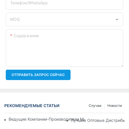
Телефон/WhatsApp
MOQ
Содержание
ОТПРАВИТЬ ЗАПРОС СЕЙЧАС
РЕКОМЕНДУЕМЫЕ СТАТЬИ
Случаи
Новости
Ведущие Компании-Производители Масляных Фильтров: Вс
Лучшие Оптовые Дистрибьют