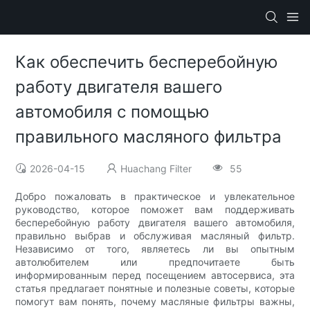
Как обеспечить бесперебойную
работу двигателя вашего
автомобиля с помощью
правильного масляного фильтра
2026-04-15
Huachang Filter
55
Добро пожаловать в практическое и увлекательное
руководство, которое поможет вам поддерживать
бесперебойную работу двигателя вашего автомобиля,
правильно выбрав и обслуживая масляный фильтр.
Независимо от того, являетесь ли вы опытным
автолюбителем или предпочитаете быть
информированным перед посещением автосервиса, эта
статья предлагает понятные и полезные советы, которые
помогут вам понять, почему масляные фильтры важны,