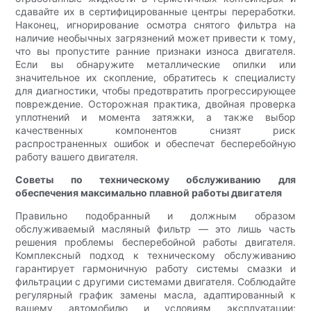
сдавайте их в сертифицированные центры переработки.
Наконец, игнорирование осмотра снятого фильтра на
наличие необычных загрязнений может привести к тому,
что вы пропустите ранние признаки износа двигателя.
Если вы обнаружите металлические опилки или
значительное их скопление, обратитесь к специалисту
для диагностики, чтобы предотвратить прогрессирующее
повреждение. Осторожная практика, двойная проверка
уплотнений и момента затяжки, а также выбор
качественных компонентов снизят риск
распространенных ошибок и обеспечат бесперебойную
работу вашего двигателя.
Советы по техническому обслуживанию для
обеспечения максимально плавной работы двигателя
Правильно подобранный и должным образом
обслуживаемый масляный фильтр — это лишь часть
решения проблемы бесперебойной работы двигателя.
Комплексный подход к техническому обслуживанию
гарантирует гармоничную работу системы смазки и
фильтрации с другими системами двигателя. Соблюдайте
регулярный график замены масла, адаптированный к
вашему автомобилю и условиям эксплуатации;