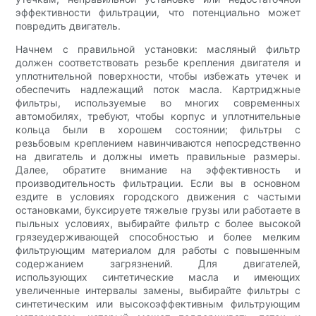
эффективности фильтрации, что потенциально может
повредить двигатель.
Начнем с правильной установки: масляный фильтр
должен соответствовать резьбе крепления двигателя и
уплотнительной поверхности, чтобы избежать утечек и
обеспечить надлежащий поток масла. Картриджные
фильтры, используемые во многих современных
автомобилях, требуют, чтобы корпус и уплотнительные
кольца были в хорошем состоянии; фильтры с
резьбовым креплением навинчиваются непосредственно
на двигатель и должны иметь правильные размеры.
Далее, обратите внимание на эффективность и
производительность фильтрации. Если вы в основном
ездите в условиях городского движения с частыми
остановками, буксируете тяжелые грузы или работаете в
пыльных условиях, выбирайте фильтр с более высокой
грязеудерживающей способностью и более мелким
фильтрующим материалом для работы с повышенным
содержанием загрязнений. Для двигателей,
использующих синтетические масла и имеющих
увеличенные интервалы замены, выбирайте фильтры с
синтетическим или высокоэффективным фильтрующим