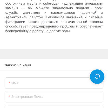
состоянием масла и соблюдая надлежащие интервалы
замены — вы можете значительно продлить срок
службы двигателя и наслаждаться надежной и
эффективной работой. Небольшое внимание к системе
фильтрации вашего двигателя в значительной степени
способствует предотвращению проблем и обеспечивает
бесперебойную работу на долгие годы.
Свяжись с нами
Имя
Электронная Почта