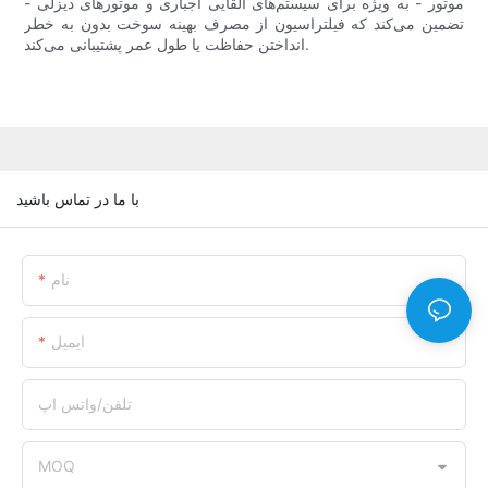
موتور - به ویژه برای سیستم‌های القایی اجباری و موتورهای دیزلی -
تضمین می‌کند که فیلتراسیون از مصرف بهینه سوخت بدون به خطر
انداختن حفاظت یا طول عمر پشتیبانی می‌کند.
با ما در تماس باشید
نام
ایمیل
تلفن/واتس اپ
MOQ