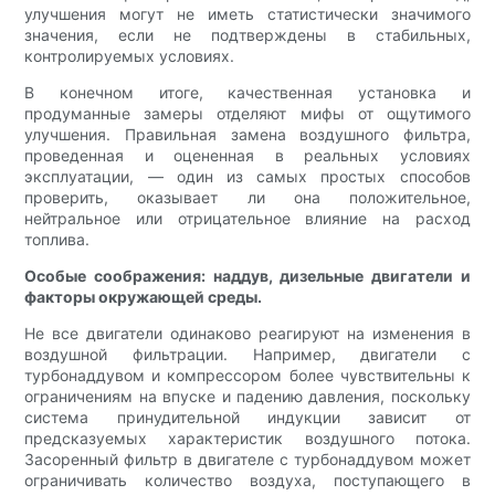
улучшения могут не иметь статистически значимого
значения, если не подтверждены в стабильных,
контролируемых условиях.
В конечном итоге, качественная установка и
продуманные замеры отделяют мифы от ощутимого
улучшения. Правильная замена воздушного фильтра,
проведенная и оцененная в реальных условиях
эксплуатации, — один из самых простых способов
проверить, оказывает ли она положительное,
нейтральное или отрицательное влияние на расход
топлива.
Особые соображения: наддув, дизельные двигатели и
факторы окружающей среды.
Не все двигатели одинаково реагируют на изменения в
воздушной фильтрации. Например, двигатели с
турбонаддувом и компрессором более чувствительны к
ограничениям на впуске и падению давления, поскольку
система принудительной индукции зависит от
предсказуемых характеристик воздушного потока.
Засоренный фильтр в двигателе с турбонаддувом может
ограничивать количество воздуха, поступающего в