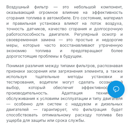
Воздушный фильтр — это небольшой компонент,
оказывающий огромное влияние на эффективность
сгорания топлива в автомобиле. Его состояние, материал
и правильная установка влияют на поток воздуха,
точность датчиков, качество сгорания и долгосрочную
работоспособность двигателя. Регулярный осмотр и
своевременная замена — это простые и недорогие
меры, которые часто восстанавливают утраченную
экономию топлива и предотвращают более
дорогостоящие проблемы в будущем.
Понимая различия между типами фильтров, распознавая
признаки засорения или загрязнения элемента, а также
используя тщательные методы установки и
тестирования, водители могут сделать осознанный
выбор, который обеспечит эффективность и
производительность. Адаптация технического
обслуживания к условиям эксплуатации и типу двигателя
— особенно для систем с наддувом и дизельных
двигателей — гарантирует, что фильтрация будет
способствовать оптимальному расходу топлива без
ущерба для защиты или срока службы.