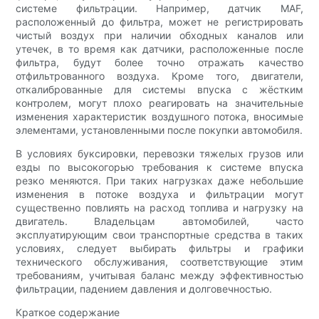
системе фильтрации. Например, датчик MAF,
расположенный до фильтра, может не регистрировать
чистый воздух при наличии обходных каналов или
утечек, в то время как датчики, расположенные после
фильтра, будут более точно отражать качество
отфильтрованного воздуха. Кроме того, двигатели,
откалиброванные для системы впуска с жёстким
контролем, могут плохо реагировать на значительные
изменения характеристик воздушного потока, вносимые
элементами, установленными после покупки автомобиля.
В условиях буксировки, перевозки тяжелых грузов или
езды по высокогорью требования к системе впуска
резко меняются. При таких нагрузках даже небольшие
изменения в потоке воздуха и фильтрации могут
существенно повлиять на расход топлива и нагрузку на
двигатель. Владельцам автомобилей, часто
эксплуатирующим свои транспортные средства в таких
условиях, следует выбирать фильтры и графики
технического обслуживания, соответствующие этим
требованиям, учитывая баланс между эффективностью
фильтрации, падением давления и долговечностью.
Краткое содержание