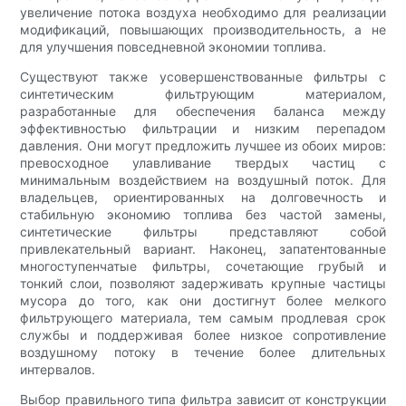
увеличение потока воздуха необходимо для реализации
модификаций, повышающих производительность, а не
для улучшения повседневной экономии топлива.
Существуют также усовершенствованные фильтры с
синтетическим фильтрующим материалом,
разработанные для обеспечения баланса между
эффективностью фильтрации и низким перепадом
давления. Они могут предложить лучшее из обоих миров:
превосходное улавливание твердых частиц с
минимальным воздействием на воздушный поток. Для
владельцев, ориентированных на долговечность и
стабильную экономию топлива без частой замены,
синтетические фильтры представляют собой
привлекательный вариант. Наконец, запатентованные
многоступенчатые фильтры, сочетающие грубый и
тонкий слои, позволяют задерживать крупные частицы
мусора до того, как они достигнут более мелкого
фильтрующего материала, тем самым продлевая срок
службы и поддерживая более низкое сопротивление
воздушному потоку в течение более длительных
интервалов.
Выбор правильного типа фильтра зависит от конструкции