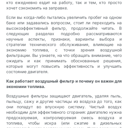
кто ежедневно ездит на работу, так и тем, кто просто
хочет сэкономить на заправке.
Если вы когда-либо пытались увеличить пробег на одном
баке или задавались вопросом, стоит ли переходить на
высокоэффективный фильтр, продолжайте читать. В
следующих разделах подробно рассматриваются
научные аспекты, признаки, варианты выбора и
стратегии технического обслуживания, влияющие на
экономию топлива, с точки зрения воздушной
фильтрации. Вы узнаете, на что обращать внимание, чего
ожидать и как принимать обоснованные решения,
которые могут повысить эффективность и улучшить
состояние двигателя.
Как работает воздушный фильтр и почему он важен для
экономии топлива.
Воздушные фильтры защищают двигатель, удаляя пыль,
пыльцу, сажу и другие частицы из воздуха до того, как
они попадут во впускную систему. Чистый воздух
необходим для эффективного сгорания: двигателю нужна
предсказуемая, контролируемая смесь воздуха и
топлива, чтобы искра (или сжатие в дизельных