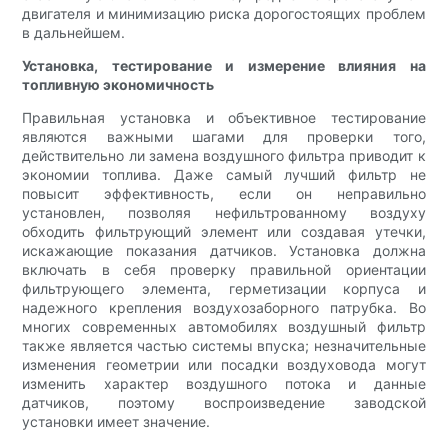
двигателя и минимизацию риска дорогостоящих проблем
в дальнейшем.
Установка, тестирование и измерение влияния на
топливную экономичность
Правильная установка и объективное тестирование
являются важными шагами для проверки того,
действительно ли замена воздушного фильтра приводит к
экономии топлива. Даже самый лучший фильтр не
повысит эффективность, если он неправильно
установлен, позволяя нефильтрованному воздуху
обходить фильтрующий элемент или создавая утечки,
искажающие показания датчиков. Установка должна
включать в себя проверку правильной ориентации
фильтрующего элемента, герметизации корпуса и
надежного крепления воздухозаборного патрубка. Во
многих современных автомобилях воздушный фильтр
также является частью системы впуска; незначительные
изменения геометрии или посадки воздуховода могут
изменить характер воздушного потока и данные
датчиков, поэтому воспроизведение заводской
установки имеет значение.