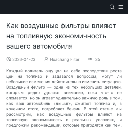
Как воздушные фильтры влияют
на топливную экономичность
вашего автомобиля
2026-04-23
Huachang Filter
35
Каждый водитель ощущал на себе последствия роста
цен на топливо и задавался вопросом, могут ли
небольшие изменения действительно изменить ситуацию.
Воздушный фильтр — одна из тех небольших деталей,
которым редко уделяют внимание, пока что-то не
сломается, но он играет удивительно важную роль в том,
как ваш автомобиль «дышит», сжигает топливо и, в
конечном итоге, потребляет бензин. В этой статье мы
рассмотрим, как воздушные фильтры влияют на
топливную экономичность в реальных условиях, и
предложим рекомендации, которые пригодятся как тем,