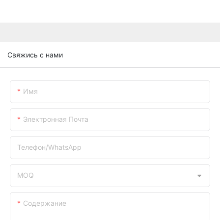
Свяжись с нами
Имя
Электронная Почта
Телефон/WhatsApp
MOQ
Содержание