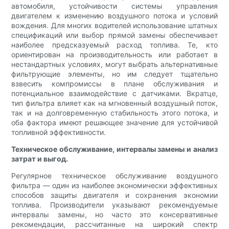
автомобиля, устойчивости системы управления
двигателем к изменению воздушного потока и условий
вождения. Для многих водителей использование штатных
спецификаций или выбор прямой замены обеспечивает
наиболее предсказуемый расход топлива. Те, кто
ориентирован на производительность или работает в
нестандартных условиях, могут выбрать альтернативные
фильтрующие элементы, но им следует тщательно
взвесить компромиссы в плане обслуживания и
потенциальное взаимодействие с датчиками. Вкратце,
тип фильтра влияет как на мгновенный воздушный поток,
так и на долговременную стабильность этого потока, и
оба фактора имеют решающее значение для устойчивой
топливной эффективности.
Техническое обслуживание, интервалы замены и анализ
затрат и выгод.
Регулярное техническое обслуживание воздушного
фильтра — один из наиболее экономически эффективных
способов защиты двигателя и сохранения экономии
топлива. Производители указывают рекомендуемые
интервалы замены, но часто это консервативные
рекомендации, рассчитанные на широкий спектр