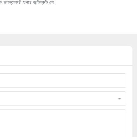
 রূপান্তরকারী হওয়ার প্রতিশ্রুতি দেয়।