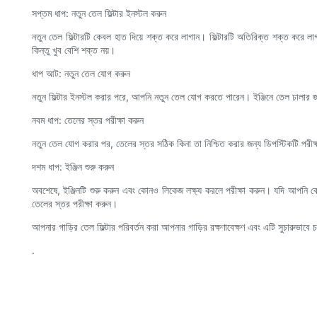
সপ্তম ধাপ: নতুন তেল ফিল্টার ইনস্টল করুন
নতুন তেল ফিল্টারটি কেবল হাত দিয়ে শক্ত করে লাগান। ফিল্টারটি অতিরিক্ত শক্ত করে লাগ
কিন্তু খুব বেশি শক্ত নয়।
ধাপ আট: নতুন তেল যোগ করুন
নতুন ফিল্টার ইনস্টল করার পরে, আপনি নতুন তেল যোগ করতে পারেন। ইঞ্জিনে তেল ঢালার জন্
নবম ধাপ: তেলের স্তর পরীক্ষা করুন
নতুন তেল যোগ করার পর, তেলের স্তর সঠিক কিনা তা নিশ্চিত করার জন্য ডিপস্টিকটি পরী
দশম ধাপ: ইঞ্জিন শুরু করুন
অবশেষে, ইঞ্জিনটি শুরু করুন এবং কোনও লিকেজ লক্ষ্য করলে পরীক্ষা করুন। যদি আপনি ক
তেলের স্তর পরীক্ষা করুন।
আপনার গাড়ির তেল ফিল্টার পরিবর্তন করা আপনার গাড়ির রক্ষণাবেক্ষণ এবং এটি সুচারুভ
.