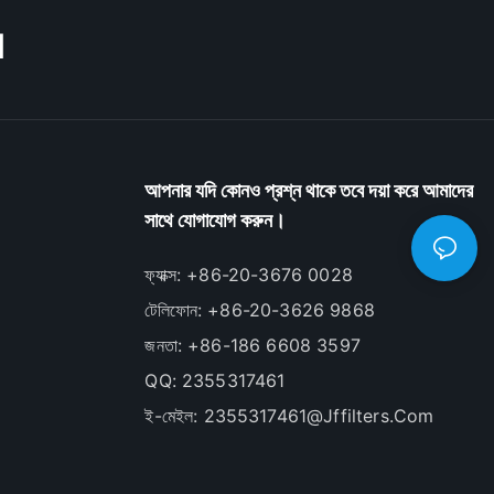
M
আপনার যদি কোনও প্রশ্ন থাকে তবে দয়া করে আমাদের
সাথে যোগাযোগ করুন।
ফ্যাক্স: +86-20-3676 0028
টেলিফোন: +86-20-3626 9868
জনতা: +86-186 6608 3597
QQ: 2355317461
ই-মেইল:
2355317461@jffilters.com