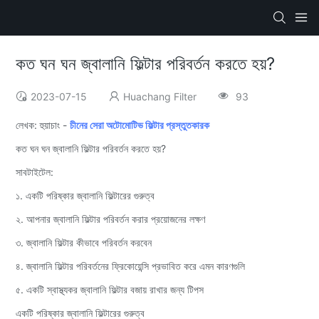
কত ঘন ঘন জ্বালানি ফিল্টার পরিবর্তন করতে হয়?
2023-07-15
Huachang Filter
93
লেখক: হুয়াচাং -
চীনের সেরা অটোমোটিভ ফিল্টার প্রস্তুতকারক
কত ঘন ঘন জ্বালানি ফিল্টার পরিবর্তন করতে হয়?
সাবটাইটেল:
১. একটি পরিষ্কার জ্বালানি ফিল্টারের গুরুত্ব
২. আপনার জ্বালানি ফিল্টার পরিবর্তন করার প্রয়োজনের লক্ষণ
৩. জ্বালানি ফিল্টার কীভাবে পরিবর্তন করবেন
৪. জ্বালানি ফিল্টার পরিবর্তনের ফ্রিকোয়েন্সি প্রভাবিত করে এমন কারণগুলি
৫. একটি স্বাস্থ্যকর জ্বালানি ফিল্টার বজায় রাখার জন্য টিপস
একটি পরিষ্কার জ্বালানি ফিল্টারের গুরুত্ব