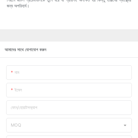
জন্য অপরিহার্য।
আমাদের সাথে যোগাযোগ করুন
নাম
ইমেল
ফোন/হোয়াটসঅ্যাপ
MOQ