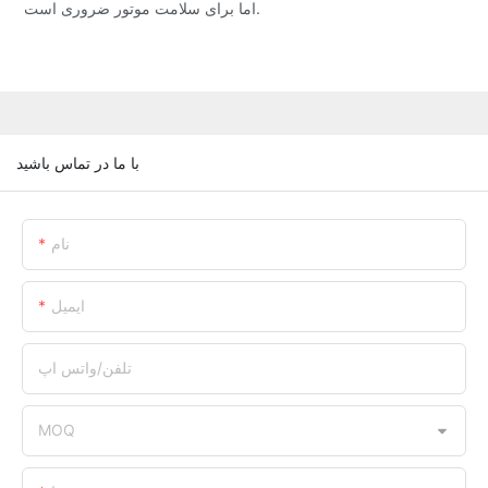
اما برای سلامت موتور ضروری است.
با ما در تماس باشید
نام
ایمیل
تلفن/واتس اپ
MOQ