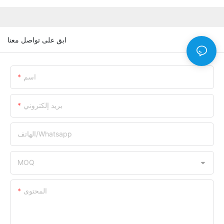
ابق على تواصل معنا
اسم
بريد إلكتروني
الهاتف/whatsapp
MOQ
المحتوى