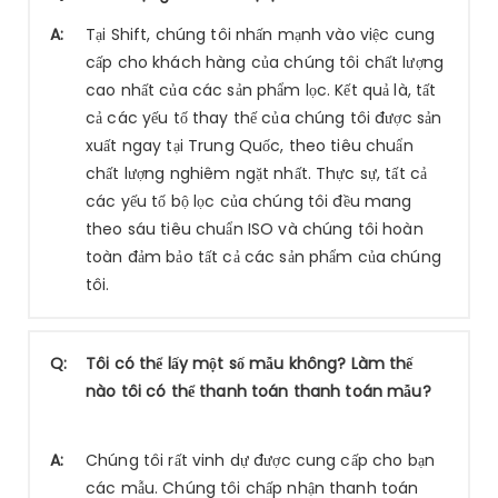
A:
Tại Shift, chúng tôi nhấn mạnh vào việc cung
cấp cho khách hàng của chúng tôi chất lượng
cao nhất của các sản phẩm lọc. Kết quả là, tất
cả các yếu tố thay thế của chúng tôi được sản
xuất ngay tại Trung Quốc, theo tiêu chuẩn
chất lượng nghiêm ngặt nhất. Thực sự, tất cả
các yếu tố bộ lọc của chúng tôi đều mang
theo sáu tiêu chuẩn ISO và chúng tôi hoàn
toàn đảm bảo tất cả các sản phẩm của chúng
tôi.
Q:
Tôi có thể lấy một số mẫu không? Làm thế
nào tôi có thể thanh toán thanh toán mẫu?
A:
Chúng tôi rất vinh dự được cung cấp cho bạn
các mẫu. Chúng tôi chấp nhận thanh toán