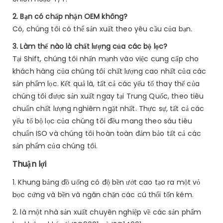
2. Bạn có chấp nhận OEM không?
Có, chúng tôi có thể sản xuất theo yêu cầu của bạn.
3. Làm thế nào là chất lượng của các bộ lọc?
Tại Shift, chúng tôi nhấn mạnh vào việc cung cấp cho
khách hàng của chúng tôi chất lượng cao nhất của các
sản phẩm lọc. Kết quả là, tất cả các yếu tố thay thế của
chúng tôi được sản xuất ngay tại Trung Quốc, theo tiêu
chuẩn chất lượng nghiêm ngặt nhất. Thực sự, tất cả các
yếu tố bộ lọc của chúng tôi đều mang theo sáu tiêu
chuẩn ISO và chúng tôi hoàn toàn đảm bảo tất cả các
sản phẩm của chúng tôi.
Thuận lợi
1. Khung bảng đồ uống có độ bền ướt cao tạo ra một vỏ
bọc cứng và bền và ngăn chặn các cú thổi tốn kém.
2. là một nhà sản xuất chuyên nghiệp về các sản phẩm