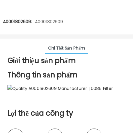
A0001802609:
A0001802609
Chi Tiết Sản Phẩm
Giới thiệu sản phẩm
Thông tin sản phẩm
Lợi thế của công ty