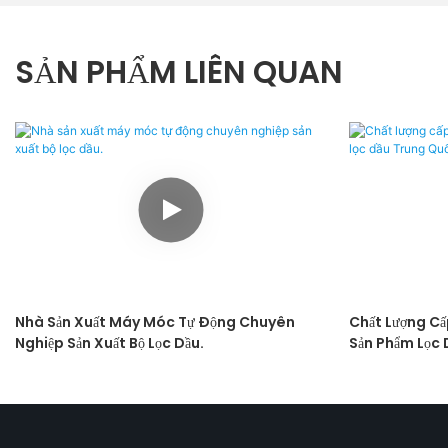
SẢN PHẨM LIÊN QUAN
Nhà Sản Xuất Máy Móc Tự Động Chuyên
Chất Lượng C
Nghiệp Sản Xuất Bộ Lọc Dầu.
Sản Phẩm Lọc