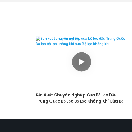
Sản Xuất Chuyên Nghiệp Của Bộ Lọc Dầu
Trung Quốc Bộ Lọc Bộ Lọc Không Khí Của Bộ
Lọc Không Khí