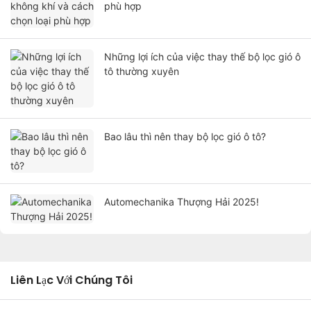
phù hợp
Những lợi ích của việc thay thế bộ lọc gió ô
tô thường xuyên
Bao lâu thì nên thay bộ lọc gió ô tô?
Automechanika Thượng Hải 2025!
Liên Lạc Với Chúng Tôi