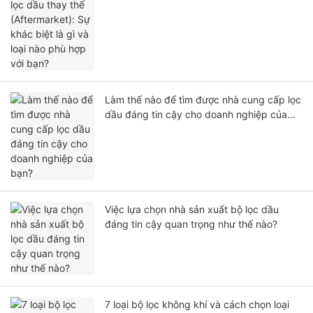
và loại nào phù hợp với bạn?
Làm thế nào để tìm được nhà cung cấp lọc
dầu đáng tin cậy cho doanh nghiệp của
bạn?
Việc lựa chọn nhà sản xuất bộ lọc dầu
đáng tin cậy quan trọng như thế nào?
7 loại bộ lọc không khí và cách chọn loại