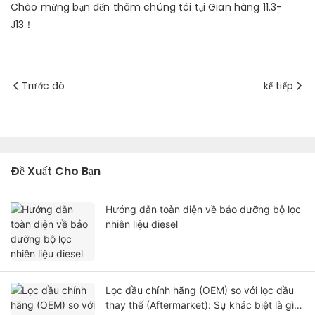
Chào mừng bạn đến thăm chúng tôi tại Gian hàng 11.3-
J13！
Trước đó
kế tiếp
Đề Xuất Cho Bạn
Hướng dẫn toàn diện về bảo dưỡng bộ lọc
nhiên liệu diesel
Lọc dầu chính hãng (OEM) so với lọc dầu
thay thế (Aftermarket): Sự khác biệt là gì