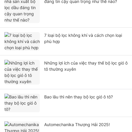
đáng tin cậy quan trọng như thế nào?
7 loại bộ lọc không khí và cách chọn loại
phù hợp
Những lợi ích của việc thay thế bộ lọc gió ô
tô thường xuyên
Bao lâu thì nên thay bộ lọc gió ô tô?
Automechanika Thượng Hải 2025!