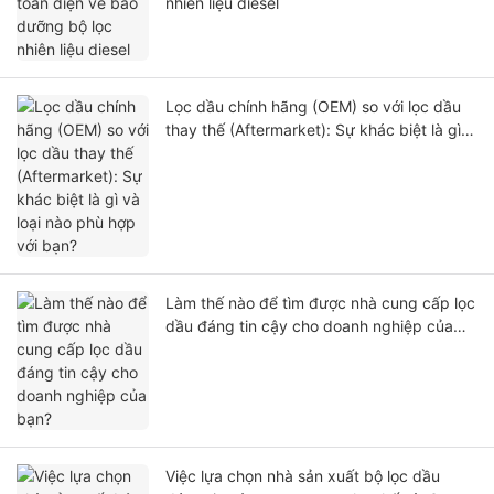
nhiên liệu diesel
Lọc dầu chính hãng (OEM) so với lọc dầu
thay thế (Aftermarket): Sự khác biệt là gì
và loại nào phù hợp với bạn?
Làm thế nào để tìm được nhà cung cấp lọc
dầu đáng tin cậy cho doanh nghiệp của
bạn?
Việc lựa chọn nhà sản xuất bộ lọc dầu