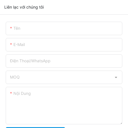
Liên lạc với chúng tôi
Tên
E-Mail
Điện Thoại/WhatsApp
MOQ
Nội Dung