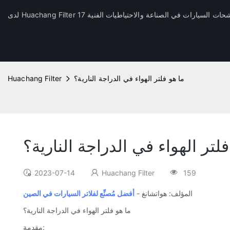
ما هو فلتر الهواء في الدراجة النارية؟
Huachang Filter
فلتر الهواء في الدراجة النارية؟
2023-07-14
Huachang Filter
159
المؤلف: هواتشانغ -
أفضل مُصنِّع لفلاتر السيارات في الصين
ما هو فلتر الهواء في الدراجة النارية؟
مقدمة: