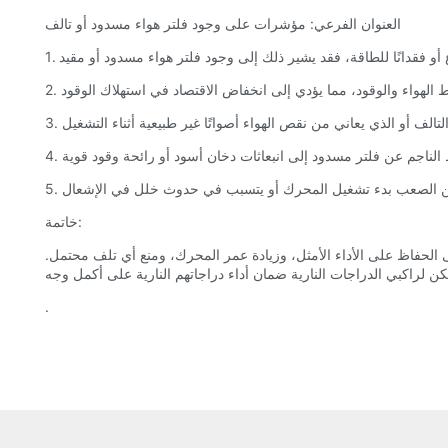
العنوان الفرعي: مؤشرات على وجود فلتر هواء مسدود أو تالف
خاتمة:
ى الحفاظ على الأداء الأمثل، وزيادة عمر المحرك، ومنع أي تلف محتمل.
.