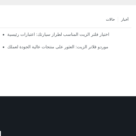
أخبار
حالات
اختيار فلتر الزيت المناسب لطراز سيارتك: اعتبارات رئيسية
موردو فلاتر الزيت: العثور على منتجات عالية الجودة لعملك
M