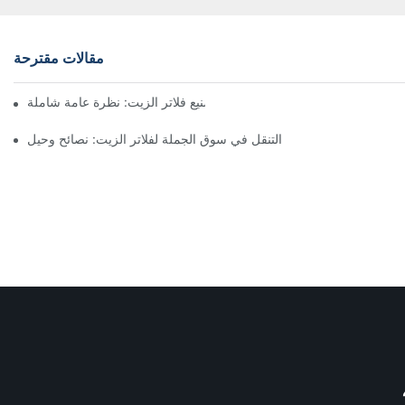
مقالات مقترحة
أفضل شركات تصنيع فلاتر الزيت: نظرة عامة شاملة
التنقل في سوق الجملة لفلاتر الزيت: نصائح وحيل