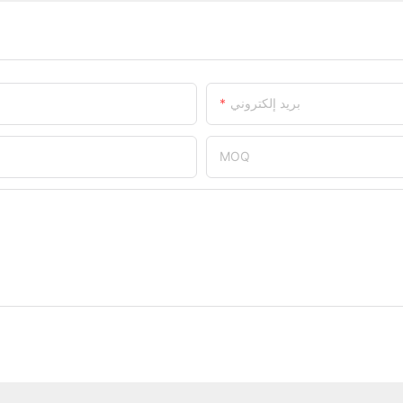
بريد إلكتروني
MOQ