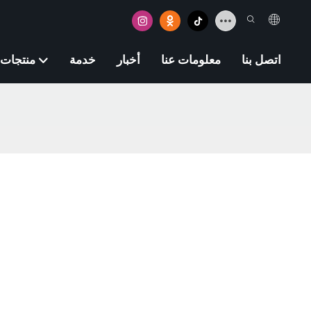
اتصل بنا
معلومات عنا
أخبار
خدمة
منتجات