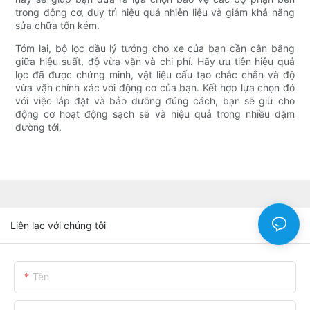
trong động cơ, duy trì hiệu quả nhiên liệu và giảm khả năng
sửa chữa tốn kém.
Tóm lại, bộ lọc dầu lý tưởng cho xe của bạn cần cân bằng
giữa hiệu suất, độ vừa vặn và chi phí. Hãy ưu tiên hiệu quả
lọc đã được chứng minh, vật liệu cấu tạo chắc chắn và độ
vừa vặn chính xác với động cơ của bạn. Kết hợp lựa chọn đó
với việc lắp đặt và bảo dưỡng đúng cách, bạn sẽ giữ cho
động cơ hoạt động sạch sẽ và hiệu quả trong nhiều dặm
đường tới.
Liên lạc với chúng tôi
Tên