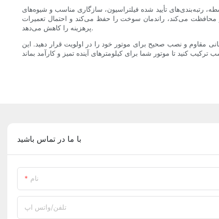
ه، رتبه‌بندی‌های تأیید شده فیلتراسیون، سازگاری مناسب و شیوه‌های
 محافظت می‌کند، راندمان سوخت را حفظ می‌کند و احتمال تعمیرات
پرهزینه را کاهش می‌دهد.
مانی مقاوم و نصب صحیح برای موتور خود را در اولویت قرار دهید. این
با ما در تماس باشید
نام
تلفن/واتس اپ