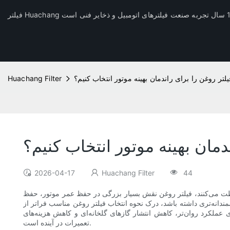
لتر روغن را برای راندمان بهینه موتور انتخاب کنیم؟
Huachang Filter
دمان بهینه موتور انتخاب کنیم؟
2026-04-17
Huachang Filter
44
فظت می‌کنند، فیلتر روغن نقش بسیار بزرگی در حفظ عمر موتور، حفظ
انه‌تری داشته باشد، درک نحوه انتخاب فیلتر روغن مناسب فراتر از
ی عملکرد روان‌تر، کاهش انتشار گازهای گلخانه‌ای و کاهش هزینه‌های
تعمیرات در آینده است.