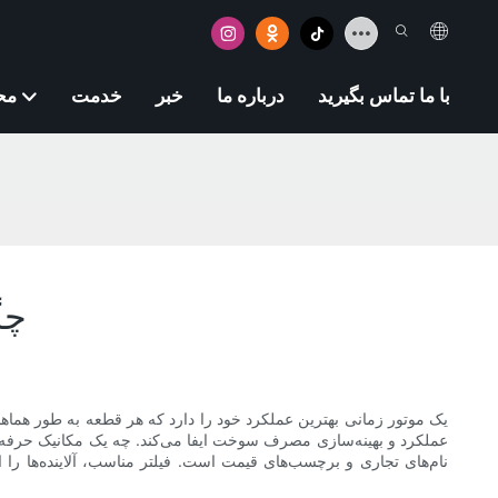
با ما تماس بگیرید
درباره ما
خبر
خدمت
مح
چگ
یک موتور زمانی بهترین عملکرد خود را دارد که هر قطعه به طور هما
عملکرد و بهینه‌سازی مصرف سوخت ایفا می‌کند. چه یک مکانیک حرفه‌ا
نام‌های تجاری و برچسب‌های قیمت است. فیلتر مناسب، آلاینده‌ها را ا