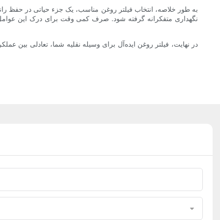
به طور خلاصه، انتخاب فیلتر روغن مناسب، یک جزء حیاتی در حفظ راندم
نگهداری متفکرانه گرفته شود. صرف کمی وقت برای درک این عوامل ب
در نهایت، فیلتر روغن ایده‌آل برای وسیله نقلیه شما، تعادلی بین عمل