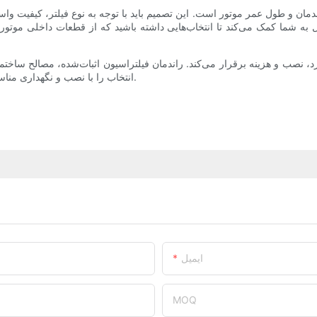
ان و طول عمر موتور است. این تصمیم باید با توجه به نوع فیلتر، کیفیت واسط
ه شما کمک می‌کند تا انتخاب‌هایی داشته باشید که از قطعات داخلی موتور
کرد، نصب و هزینه برقرار می‌کند. راندمان فیلتراسیون اثبات‌شده، مصالح ساخت
انتخاب را با نصب و نگهداری مناسب ترکیب کنید تا موتور شما برای کیلومترهای آینده تمیز و کارآمد بماند.
ایمیل
MOQ