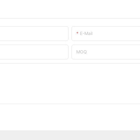
E-Mail
MOQ