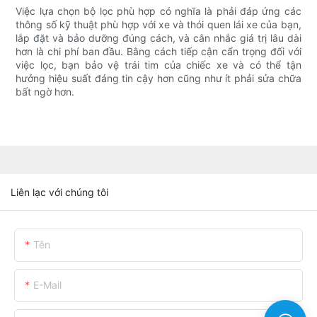
Việc lựa chọn bộ lọc phù hợp có nghĩa là phải đáp ứng các
thông số kỹ thuật phù hợp với xe và thói quen lái xe của bạn,
lắp đặt và bảo dưỡng đúng cách, và cân nhắc giá trị lâu dài
hơn là chi phí ban đầu. Bằng cách tiếp cận cẩn trọng đối với
việc lọc, bạn bảo vệ trái tim của chiếc xe và có thể tận
hưởng hiệu suất đáng tin cậy hơn cũng như ít phải sửa chữa
bất ngờ hơn.
Liên lạc với chúng tôi
Tên
E-Mail