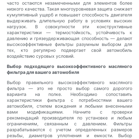
часто остаются незамеченными для элементов более
низкого качества. Такая многоуровневая защита снижает
кумулятивный ущерб и повышает способность двигателя
выдерживать длительную работу в условиях высоких
нагрузок. В совокупности эти конструктивные
характеристики — термостойкость, устойчивость к
давлению и грязеудерживающая способность — делают
высокоэффективные фильтры разумным выбором для
тех, кто регулярно подвергает свой автомобиль
воздействию суровых условий.
Выбор подходящего высокоэффективного масляного
фильтра для вашего автомобиля
Выбор правильного высокоэффективного масляного
фильтра — это не просто выбор самого дорогого
варианта на полке. Необходимо сопоставить
характеристики фильтра с потребностями вашего
автомобиля, стилем вождения и любыми внесенными
вами модификациями. Начните с проверки
рекомендаций производителя по установке и любым
ограничениям, связанным с давлением. Фильтры
разрабатываются с учетом определенных размеров
резьбы, диаметров уплотнения и емкости. Выбор