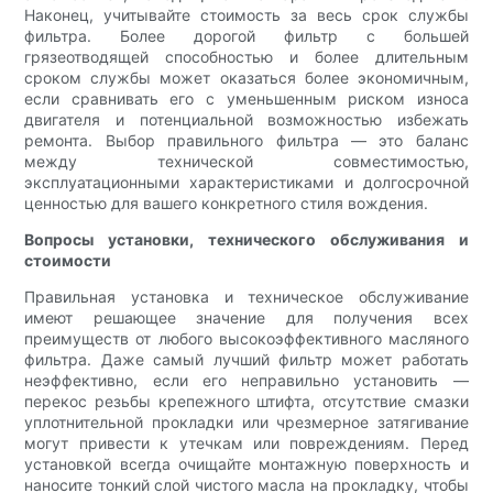
Наконец, учитывайте стоимость за весь срок службы
фильтра. Более дорогой фильтр с большей
грязеотводящей способностью и более длительным
сроком службы может оказаться более экономичным,
если сравнивать его с уменьшенным риском износа
двигателя и потенциальной возможностью избежать
ремонта. Выбор правильного фильтра — это баланс
между технической совместимостью,
эксплуатационными характеристиками и долгосрочной
ценностью для вашего конкретного стиля вождения.
Вопросы установки, технического обслуживания и
стоимости
Правильная установка и техническое обслуживание
имеют решающее значение для получения всех
преимуществ от любого высокоэффективного масляного
фильтра. Даже самый лучший фильтр может работать
неэффективно, если его неправильно установить —
перекос резьбы крепежного штифта, отсутствие смазки
уплотнительной прокладки или чрезмерное затягивание
могут привести к утечкам или повреждениям. Перед
установкой всегда очищайте монтажную поверхность и
наносите тонкий слой чистого масла на прокладку, чтобы