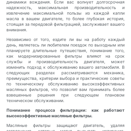
динамики вождения. Если вас волнует долгосрочная
надежность, максимальная производительность и
извлечение максимальной пользы из каждой капли
масла в вашем двигателе, то более глубокая история,
стоящая за передовой фильтрацией, заслуживает вашего
внимания.
Независимо от того, ездите ли вы на работу каждый
день, являетесь ли любителем поездок по выходным или
планируете длительные путешествия, понимание того,
как модернизированные фильтры влияют на срок
службы и производительность двигателя, может
изменить подход к обслуживанию вашего автомобиля. В
следующих разделах рассматриваются механика,
преимущества, критерии выбора и практические советы
по техническому обслуживанию высокоэффективных
масляных фильтров, что позволит вам принимать более
взвешенные решения при следующем плановом
техническом обслуживании.
Понимание процесса фильтрации: как работают
высокоэффективные масляные фильтры.
Масляные фильтры защищают двигатель, удаляя
загрязнения, которые могут вызывать истирание,