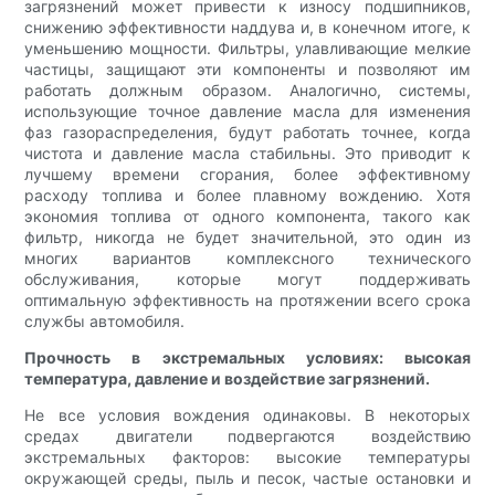
загрязнений может привести к износу подшипников,
снижению эффективности наддува и, в конечном итоге, к
уменьшению мощности. Фильтры, улавливающие мелкие
частицы, защищают эти компоненты и позволяют им
работать должным образом. Аналогично, системы,
использующие точное давление масла для изменения
фаз газораспределения, будут работать точнее, когда
чистота и давление масла стабильны. Это приводит к
лучшему времени сгорания, более эффективному
расходу топлива и более плавному вождению. Хотя
экономия топлива от одного компонента, такого как
фильтр, никогда не будет значительной, это один из
многих вариантов комплексного технического
обслуживания, которые могут поддерживать
оптимальную эффективность на протяжении всего срока
службы автомобиля.
Прочность в экстремальных условиях: высокая
температура, давление и воздействие загрязнений.
Не все условия вождения одинаковы. В некоторых
средах двигатели подвергаются воздействию
экстремальных факторов: высокие температуры
окружающей среды, пыль и песок, частые остановки и