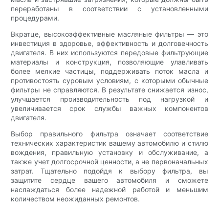
переработаны в соответствии с установленными
процедурами.
Вкратце, высокоэффективные масляные фильтры — это
инвестиция в здоровье, эффективность и долговечность
двигателя. В них используются передовые фильтрующие
материалы и конструкция, позволяющие улавливать
более мелкие частицы, поддерживать поток масла и
противостоять суровым условиям, с которыми обычные
фильтры не справляются. В результате снижается износ,
улучшается производительность под нагрузкой и
увеличивается срок службы важных компонентов
двигателя.
Выбор правильного фильтра означает соответствие
технических характеристик вашему автомобилю и стилю
вождения, правильную установку и обслуживание, а
также учет долгосрочной ценности, а не первоначальных
затрат. Тщательно подойдя к выбору фильтра, вы
защитите сердце вашего автомобиля и сможете
наслаждаться более надежной работой и меньшим
количеством неожиданных ремонтов.