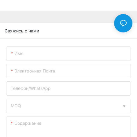
Свяжись с нами
Имя
Электронная Почта
Телефон/WhatsApp
MOQ
Содержание