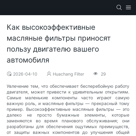
Как высокоэффективные
масляные фильтры приносят
пользу двигателю вашего
автомобиля
2026-04-10
Huachang Filter
29
Увлечение тем, что обеспечивает бесперебойную работу
двигателя, может привести к удивительным открытиям.
Самые маленькие компоненты часто играют самую
важную роль, и масляные фильтры — прекрасный тому
пример. Высокоэффективные масляные фильтры — это
далеко не просто бумажные элементы, которые
заменяются во время планового обслуживания; они
разработаны для обеспечения ощутимых преимуществ,
от защиты важных компонентов до улучшения общей