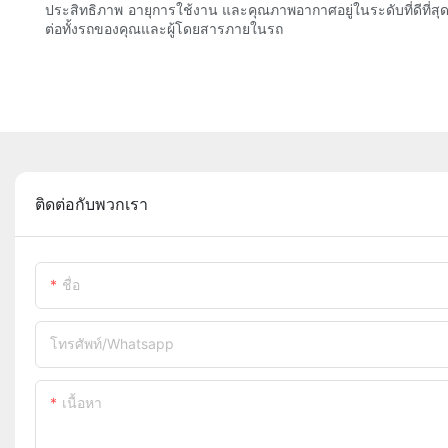
ประสิทธิภาพ อายุการใช้งาน และคุณภาพอากาศอยู่ในระดับที่ดีที่สุ
ต่อทั้งรถของคุณและผู้โดยสารภายในรถ
ติดต่อกับพวกเรา
ชื่อ
โทรศัพท์/whatsapp
เนื้อหา