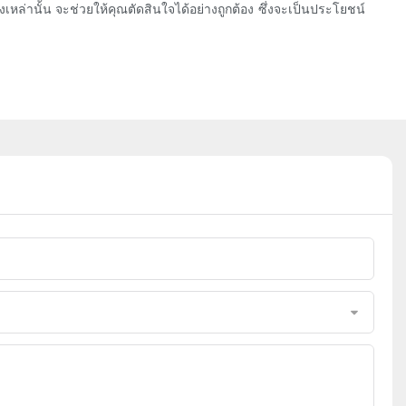
ล่านั้น จะช่วยให้คุณตัดสินใจได้อย่างถูกต้อง ซึ่งจะเป็นประโยชน์