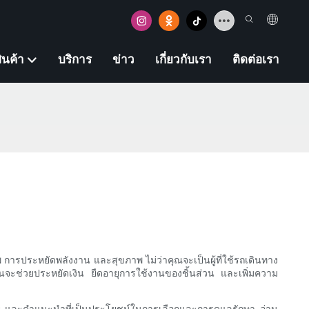
ินค้า
บริการ
ข่าว
เกี่ยวกับเรา
ติดต่อเรา
 การประหยัดพลังงาน และสุขภาพ ไม่ว่าคุณจะเป็นผู้ที่ใช้รถเดินทาง
มันจะช่วยประหยัดเงิน ยืดอายุการใช้งานของชิ้นส่วน และเพิ่มความ
เสีย และคำแนะนำที่เป็นประโยชน์ในการเลือกและการดูแลรักษา อ่าน