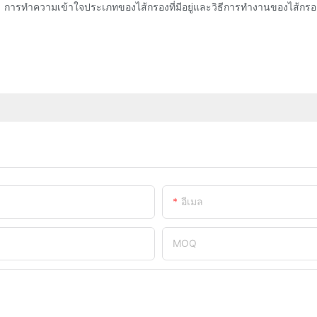
ด การทำความเข้าใจประเภทของไส้กรองที่มีอยู่และวิธีการทำงานของไส้กรองเห
อีเมล
MOQ