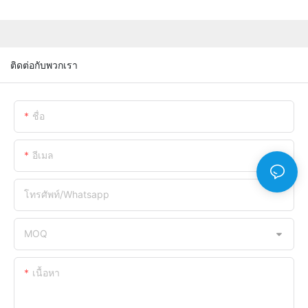
ติดต่อกับพวกเรา
ชื่อ
อีเมล
โทรศัพท์/whatsapp
MOQ
เนื้อหา