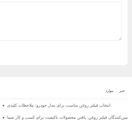
خبر
موارد
انتخاب فیلتر روغن مناسب برای مدل خودرو: ملاحظات کلیدی
تامین‌کنندگان فیلتر روغن: یافتن محصولات باکیفیت برای کسب و کار شما