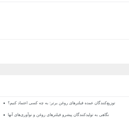
توزیع‌کنندگان عمده فیلترهای روغن برتر: به چه کسی اعتماد کنیم؟
نگاهی به تولیدکنندگان پیشرو فیلترهای روغن و نوآوری‌های آنها