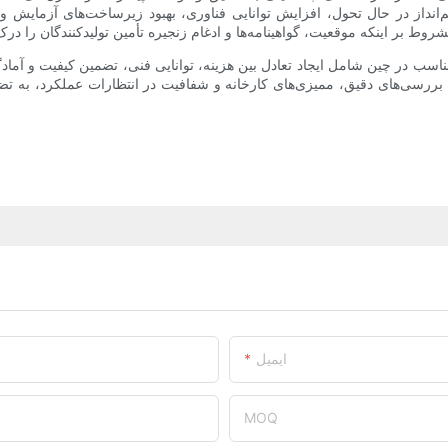
نداز در حال تحول، افزایش توانایی فناوری، بهبود زیرساخت‌های آزمایش و اس
 در چین شامل ایجاد تعادل بین هزینه، توانایی فنی، تضمین کیفیت و آمادگی برای ارائه خدمات است.
‌دهد. بررسی‌های دقیق، ممیزی‌های کارخانه و شفافیت در انتظارات عملکرد،
ایمیل
MOQ