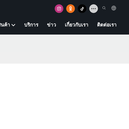
ินค้า
บริการ
ข่าว
เกี่ยวกับเรา
ติดต่อเรา