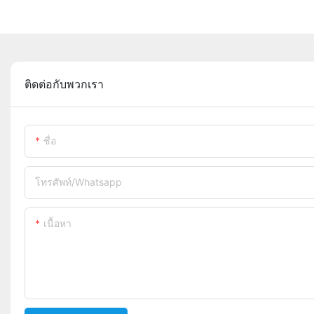
ติดต่อกับพวกเรา
ชื่อ
โทรศัพท์/whatsapp
เนื้อหา