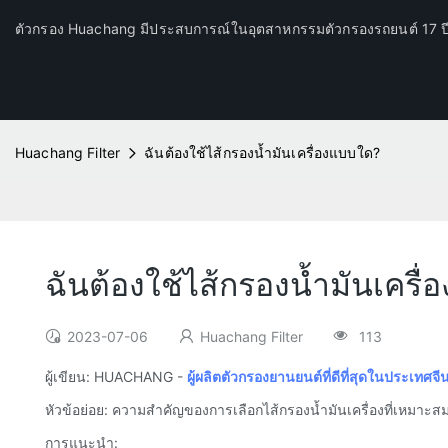
ตัวกรอง Huachang มีประสบการณ์ในอุตสาหกรรมตัวกรองรถยนต์ 17 
Huachang Filter
ฉันต้องใช้ไส้กรองน้ำมันเครื่องแบบใด?
ฉันต้องใช้ไส้กรองน้ำมันเครื
2023-07-06
Huachang Filter
113
ผู้เขียน: HUACHANG -
ผู้ผลิตตัวกรองยานยนต์ที่ดีที่สุดในประเทศจี
หัวข้อย่อย: ความสำคัญของการเลือกไส้กรองน้ำมันเครื่องที่เหมาะส
การแนะนำ: