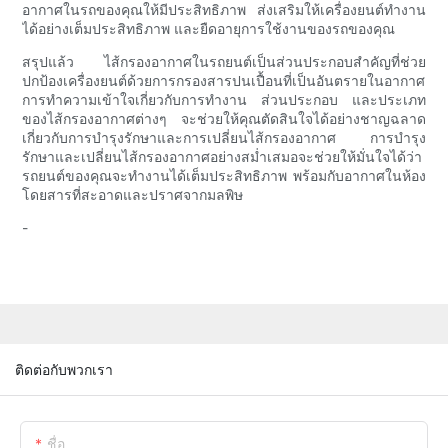
อากาศในรถของคุณให้มีประสิทธิภาพ ส่งเสริมให้เครื่องยนต์ทำงาน
ได้อย่างเต็มประสิทธิภาพ และยืดอายุการใช้งานของรถของคุณ
สรุปแล้ว ไส้กรองอากาศในรถยนต์เป็นส่วนประกอบสำคัญที่ช่วย
ปกป้องเครื่องยนต์ด้วยการกรองสารปนเปื้อนที่เป็นอันตรายในอากาศ
การทำความเข้าใจเกี่ยวกับการทำงาน ส่วนประกอบ และประเภท
ของไส้กรองอากาศต่างๆ จะช่วยให้คุณตัดสินใจได้อย่างชาญฉลาด
เกี่ยวกับการบำรุงรักษาและการเปลี่ยนไส้กรองอากาศ การบำรุง
รักษาและเปลี่ยนไส้กรองอากาศอย่างสม่ำเสมอจะช่วยให้มั่นใจได้ว่า
รถยนต์ของคุณจะทำงานได้เต็มประสิทธิภาพ พร้อมกับอากาศในห้อง
โดยสารที่สะอาดและปราศจากมลพิษ
-
ติดต่อกับพวกเรา
ชื่อ