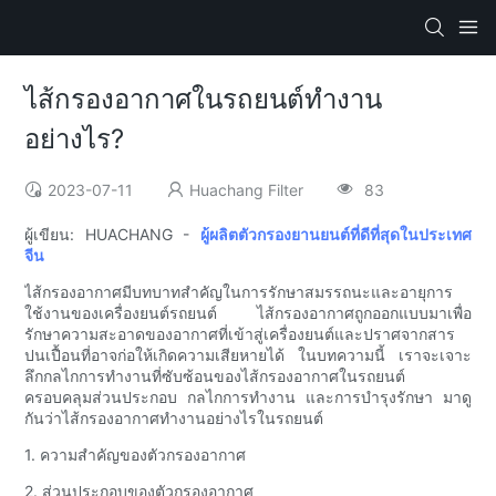
ไส้กรองอากาศในรถยนต์ทำงาน
อย่างไร?
2023-07-11
Huachang Filter
83
ผู้เขียน: HUACHANG -
ผู้ผลิตตัวกรองยานยนต์ที่ดีที่สุดในประเทศ
จีน
ไส้กรองอากาศมีบทบาทสำคัญในการรักษาสมรรถนะและอายุการ
ใช้งานของเครื่องยนต์รถยนต์ ไส้กรองอากาศถูกออกแบบมาเพื่อ
รักษาความสะอาดของอากาศที่เข้าสู่เครื่องยนต์และปราศจากสาร
ปนเปื้อนที่อาจก่อให้เกิดความเสียหายได้ ในบทความนี้ เราจะเจาะ
ลึกกลไกการทำงานที่ซับซ้อนของไส้กรองอากาศในรถยนต์
ครอบคลุมส่วนประกอบ กลไกการทำงาน และการบำรุงรักษา มาดู
กันว่าไส้กรองอากาศทำงานอย่างไรในรถยนต์
1. ความสำคัญของตัวกรองอากาศ
2. ส่วนประกอบของตัวกรองอากาศ