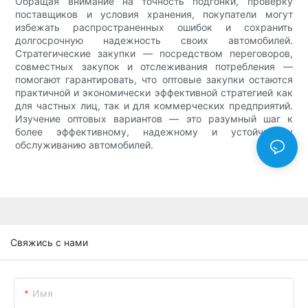
Обращая внимание на точность подгонки, проверку
поставщиков и условия хранения, покупатели могут
избежать распространенных ошибок и сохранить
долгосрочную надежность своих автомобилей.
Стратегические закупки — посредством переговоров,
совместных закупок и отслеживания потребления —
помогают гарантировать, что оптовые закупки остаются
практичной и экономически эффективной стратегией как
для частных лиц, так и для коммерческих предприятий.
Изучение оптовых вариантов — это разумный шаг к
более эффективному, надежному и устойчивому
обслуживанию автомобилей.
Свяжись с нами
Имя