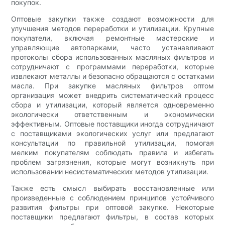
покупок.
Оптовые закупки также создают возможности для
улучшения методов переработки и утилизации. Крупные
покупатели, включая ремонтные мастерские и
управляющие автопарками, часто устанавливают
протоколы сбора использованных масляных фильтров и
сотрудничают с программами переработки, которые
извлекают металлы и безопасно обращаются с остатками
масла. При закупке масляных фильтров оптом
организация может внедрить систематический процесс
сбора и утилизации, который является одновременно
экологически ответственным и экономически
эффективным. Оптовые поставщики иногда сотрудничают
с поставщиками экологических услуг или предлагают
консультации по правильной утилизации, помогая
мелким покупателям соблюдать правила и избегать
проблем загрязнения, которые могут возникнуть при
использовании несистематических методов утилизации.
Также есть смысл выбирать восстановленные или
произведенные с соблюдением принципов устойчивого
развития фильтры при оптовой закупке. Некоторые
поставщики предлагают фильтры, в состав которых