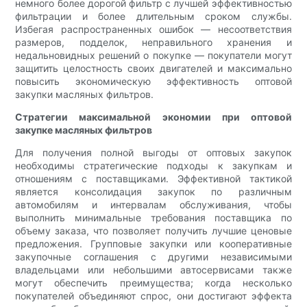
немного более дорогой фильтр с лучшей эффективностью
фильтрации и более длительным сроком службы.
Избегая распространенных ошибок — несоответствия
размеров, подделок, неправильного хранения и
недальновидных решений о покупке — покупатели могут
защитить целостность своих двигателей и максимально
повысить экономическую эффективность оптовой
закупки масляных фильтров.
Стратегии максимальной экономии при оптовой
закупке масляных фильтров
Для получения полной выгоды от оптовых закупок
необходимы стратегические подходы к закупкам и
отношениям с поставщиками. Эффективной тактикой
является консолидация закупок по различным
автомобилям и интервалам обслуживания, чтобы
выполнить минимальные требования поставщика по
объему заказа, что позволяет получить лучшие ценовые
предложения. Групповые закупки или кооперативные
закупочные соглашения с другими независимыми
владельцами или небольшими автосервисами также
могут обеспечить преимущества; когда несколько
покупателей объединяют спрос, они достигают эффекта