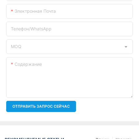
Электронная Почта
Телефон/WhatsApp
MOQ
Содержание
ОТПРАВИТЬ ЗАПРОС СЕЙЧАС