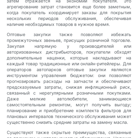
затем отражается на экономии покупателя. Это
агрегирование затрат становится еще более заметным,
когда покупатель координирует заказы для покрытия
нескольких периодов обслуживания, обеспечивая
наличие необходимых товаров в нужное время.
Оптовые закупки также позволяют избежать
промежуточных звеньев, присущих розничной торговле.
Закупая напрямую у производителей или
авторизованных дистрибьюторов, покупатели обходят
дополнительные наценки, которые накладывают на
каждый товар традиционные или онлайн-ритейлеры. Для
операторов автопарков оптовые закупки являются
инструментом управления бюджетом: они позволяют
прогнозировать расходы на запчасти и обеспечивают
предсказуемые затраты, снижая инфляционный риск,
связанный с нерегулярными розничными покупками.
Даже мелкие автолюбители, занимающиеся
самостоятельным ремонтом, могут получить выгоду;
планирование и приобретение комплекта фильтров для
плановых интервалов технического обслуживания может
существенно снизить средние затраты на замену масла.
Существуют также скрытые преимущества, связанные