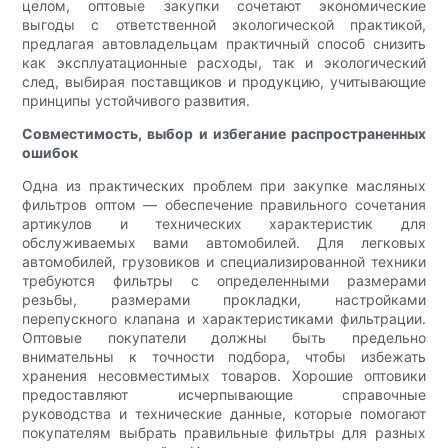
целом, оптовые закупки сочетают экономические
выгоды с ответственной экологической практикой,
предлагая автовладельцам практичный способ снизить
как эксплуатационные расходы, так и экологический
след, выбирая поставщиков и продукцию, учитывающие
принципы устойчивого развития.
Совместимость, выбор и избегание распространенных
ошибок
Одна из практических проблем при закупке масляных
фильтров оптом — обеспечение правильного сочетания
артикулов и технических характеристик для
обслуживаемых вами автомобилей. Для легковых
автомобилей, грузовиков и специализированной техники
требуются фильтры с определенными размерами
резьбы, размерами прокладки, настройками
перепускного клапана и характеристиками фильтрации.
Оптовые покупатели должны быть предельно
внимательны к точности подбора, чтобы избежать
хранения несовместимых товаров. Хорошие оптовики
предоставляют исчерпывающие справочные
руководства и технические данные, которые помогают
покупателям выбрать правильные фильтры для разных