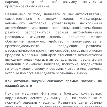
вариант, сочетающий в себе разумную покупку и
практичное обслуживание.
Независимо от того, являетесь ли вы автолюбителем,
самостоятельно меняющим масло, менеджером
небольшого автопарка, управляющим несколькими
автомобилями, или просто человеком, желающим более
разумно распоряжаться своими автомобильными
расходами, изучение оптовых вариантов может
обеспечить экономию, удобство и преимущества в
производительности. В следующих разделах
рассматриваются различные способы, которыми оптовая
продажа масляных фильтров становится экономически
выгодным решением для автовладельцев, предлагаются
сведения о финансах, качестве, логистике, воздействии
на окружающую среду и разумных стратегиях закупок,
которые помогут вам сделать осознанный выбор.
Как оптовые закупки снижают прямые затраты на
каждый фильтр
Покупка масляных фильтров в больших количествах
кардинально меняет динамику цен по сравнению с
покупкой отдельных единиц. Розничные цены обычно
включают наценки за удобство, хранение и обработку