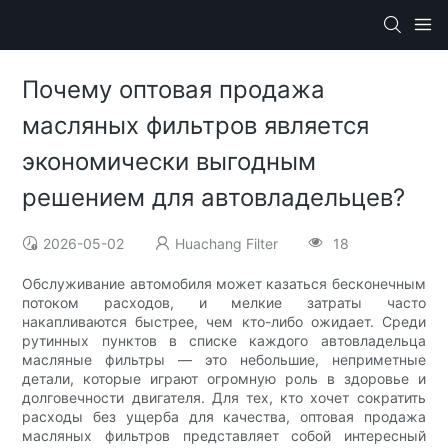
Почему оптовая продажа
масляных фильтров является
экономически выгодным
решением для автовладельцев?
2026-05-02
Huachang Filter
18
Обслуживание автомобиля может казаться бесконечным
потоком расходов, и мелкие затраты часто
накапливаются быстрее, чем кто-либо ожидает. Среди
рутинных пунктов в списке каждого автовладельца
масляные фильтры — это небольшие, неприметные
детали, которые играют огромную роль в здоровье и
долговечности двигателя. Для тех, кто хочет сократить
расходы без ущерба для качества, оптовая продажа
масляных фильтров представляет собой интересный