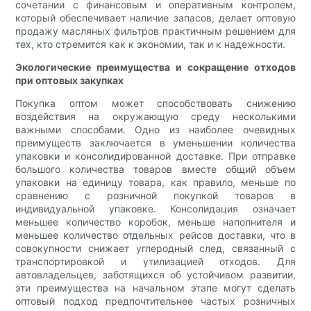
сочетании с финансовым и оперативным контролем,
который обеспечивает наличие запасов, делает оптовую
продажу масляных фильтров практичным решением для
тех, кто стремится как к экономии, так и к надежности.
Экологические преимущества и сокращение отходов
при оптовых закупках
Покупка оптом может способствовать снижению
воздействия на окружающую среду несколькими
важными способами. Одно из наиболее очевидных
преимуществ заключается в уменьшении количества
упаковки и консолидированной доставке. При отправке
большого количества товаров вместе общий объем
упаковки на единицу товара, как правило, меньше по
сравнению с розничной покупкой товаров в
индивидуальной упаковке. Консолидация означает
меньшее количество коробок, меньше наполнителя и
меньшее количество отдельных рейсов доставки, что в
совокупности снижает углеродный след, связанный с
транспортировкой и утилизацией отходов. Для
автовладельцев, заботящихся об устойчивом развитии,
эти преимущества на начальном этапе могут сделать
оптовый подход предпочтительнее частых розничных