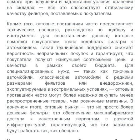
осмотр при получении и надлежащие условия хранения
на складах — все это способствует стабильному
качеству фильтров, поставляемых покупателям.
Кроме того, оптовые поставщики часто предоставляют
технические паспорта, руководства по подбору и
инструменты для сопоставления данных, которые
помогают покупателям точно подобрать фильтры к
автомобилям. Такая техническая поддержка снижает
вероятность неправильных покупок и гарантирует, что
покупатели получат наилучшее соотношение цены и
качества в рамках своего бюджета. Для
специализированных нужд — таких как гоночные
автомобили, классические автомобили с редкими
размерами фильтров или внедорожники,
эксплуатируемые в экстремальных условиях, — оптовые
поставщики часто могут более надежно закупать менее
распространенные товары, чем розничные магазины. В
конечном итоге, оптовые рынки — это не просто более
дешевые фильтры; это обеспечение масштабируемого
доступа к качественным вариантам с развитой
инфраструктурой, гарантирующей, что эти варианты
будут работать так, как обещано.