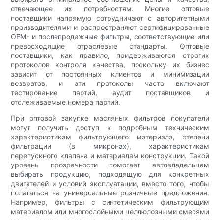
отвечающее их потребностям. Многие оптовые
поставщики напрямую сотрудничают с авторитетными
производителями и распространяют сертифицированные
OEM- и послепродажные фильтры, соответствующие или
превосходящие отраслевые стандарты. Оптовые
поставщики, как правило, придерживаются строгих
протоколов контроля качества, поскольку их бизнес
зависит от постоянных клиентов и минимизации
возвратов, и эти протоколы часто включают
тестирование партий, аудит поставщиков и
отслеживаемые номера партий.
При оптовой закупке масляных фильтров покупатели
могут получить доступ к подробным техническим
характеристикам фильтрующего материала, степени
фильтрации (в микронах), характеристикам
перепускного клапана и материалам конструкции. Такой
уровень прозрачности помогает автовладельцам
выбирать продукцию, подходящую для конкретных
двигателей и условий эксплуатации, вместо того, чтобы
полагаться на универсальные розничные предложения.
Например, фильтры с синтетическим фильтрующим
материалом или многослойными целлюлозными смесями