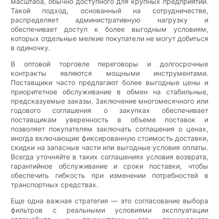
масштаба, обычно доступного для крупных предприятий.
Такой подход, основанный на сотрудничестве,
распределяет административную нагрузку и
обеспечивает доступ к более выгодным условиям,
которых отдельные мелкие покупатели не могут добиться
в одиночку.
В оптовой торговле переговоры и долгосрочные
контракты являются мощными инструментами.
Поставщики часто предлагают более выгодные цены и
приоритетное обслуживание в обмен на стабильные,
предсказуемые заказы. Заключение многомесячного или
годового соглашения о закупках обеспечивает
поставщикам уверенность в объеме поставок и
позволяет покупателям заключать соглашения о ценах,
иногда включающие фиксированную стоимость доставки,
скидки на запасные части или выгодные условия оплаты.
Всегда уточняйте в таких соглашениях условия возврата,
гарантийное обслуживание и сроки поставки, чтобы
обеспечить гибкость при изменении потребностей в
транспортных средствах.
Еще одна важная стратегия — это согласование выбора
фильтров с реальными условиями эксплуатации