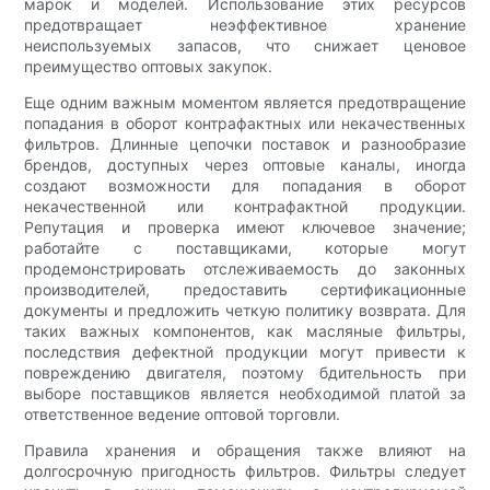
марок и моделей. Использование этих ресурсов
предотвращает неэффективное хранение
неиспользуемых запасов, что снижает ценовое
преимущество оптовых закупок.
Еще одним важным моментом является предотвращение
попадания в оборот контрафактных или некачественных
фильтров. Длинные цепочки поставок и разнообразие
брендов, доступных через оптовые каналы, иногда
создают возможности для попадания в оборот
некачественной или контрафактной продукции.
Репутация и проверка имеют ключевое значение;
работайте с поставщиками, которые могут
продемонстрировать отслеживаемость до законных
производителей, предоставить сертификационные
документы и предложить четкую политику возврата. Для
таких важных компонентов, как масляные фильтры,
последствия дефектной продукции могут привести к
повреждению двигателя, поэтому бдительность при
выборе поставщиков является необходимой платой за
ответственное ведение оптовой торговли.
Правила хранения и обращения также влияют на
долгосрочную пригодность фильтров. Фильтры следует