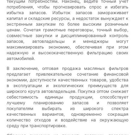
текущим потребностям. Наконец, ведите точный учет
потребления, чтобы прогнозировать спрос и избегать
избытка запасов. Избыток запасов замораживает
капитал и складские ресурсы, а недостаток вынуждает к
экстренным закупкам по более высоким розничным
ценам. Сочетая грамотные переговоры, точный выбор,
совместные закупки и дисциплинированный контроль
запасов, автовладельцы и менеджеры могут
максимизировать экономию, обеспечивая при этом
надежную и высококачественную фильтрацию своих
автомобилей.
В заключение, оптовая продажа масляных фильтров
предлагает привлекательное сочетание финансовой
экономии, доступности качественных товаров, удобства
в эксплуатации и экологических преимуществ для
широкого круга автовладельцев. Покупка оптом снижает
себестоимость единицы продукции, способствует
лучшему планированию запасов и позволяет
покупателям выбирать из широкого спектра
качественных вариантов, одновременно сокращая
количество отходов и воздействие на окружающую
среду при транспортировке.