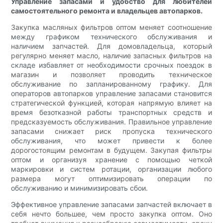
Управление запасами и удобство для любителей
самостоятельного ремонта и владельцев автопарков.
Закупка масляных фильтров оптом меняет соотношение
между графиком технического обслуживания и
наличием запчастей. Для домовладельца, который
регулярно меняет масло, наличие запасных фильтров на
складе избавляет от необходимости срочных поездок в
магазин и позволяет проводить техническое
обслуживание по запланированному графику. Для
операторов автопарков управление запасами становится
стратегической функцией, которая напрямую влияет на
время безотказной работы транспортных средств и
предсказуемость обслуживания. Правильное управление
запасами снижает риск пропуска технического
обслуживания, что может привести к более
дорогостоящим ремонтам в будущем. Закупая фильтры
оптом и организуя хранение с помощью четкой
маркировки и систем ротации, организации любого
размера могут оптимизировать операции по
обслуживанию и минимизировать сбои.
Эффективное управление запасами запчастей включает в
себя нечто большее, чем просто закупка оптом. Оно