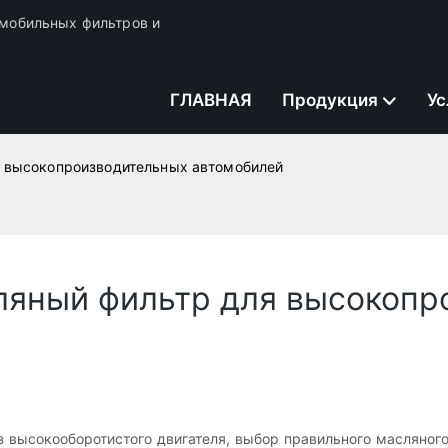
томобильных фильтров и
ГЛАВНАЯ
Продукция
Ус
я высокопроизводительных автомобилей
ляный фильтр для высокопр
 высокооборотистого двигателя, выбор правильного масляного