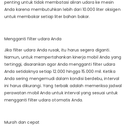
penting untuk tidak membatasi aliran udara ke mesin
Anda karena membutuhkan lebih dari 10.000 liter oksigen
untuk membakar setiap liter bahan bakar.
Mengganti filter udara Anda
Jika filter udara Anda rusak, itu harus segera diganti.
Namun, untuk mempertahankan kinerja mobil Anda yang
tertinggi, disarankan agar Anda mengganti filter udara
Anda setidaknya setiap 12.000 hingga 15.000 mil. Ketika
Anda sering mengemudi dalam kondisi berdebu, interval
ini harus dikurangi. Yang terbaik adalah memeriksa jadwal
perawatan mobil Anda untuk interval yang sesuai untuk
mengganti filter udara otomatis Anda.
Murah dan cepat