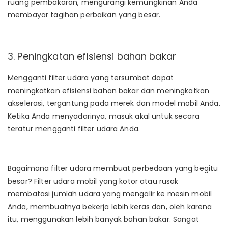
ruang pembakaran, mengurangi kemungkinan Anda
membayar tagihan perbaikan yang besar.
3. Peningkatan efisiensi bahan bakar
Mengganti filter udara yang tersumbat dapat
meningkatkan efisiensi bahan bakar dan meningkatkan
akselerasi, tergantung pada merek dan model mobil Anda.
Ketika Anda menyadarinya, masuk akal untuk secara
teratur mengganti filter udara Anda.
Bagaimana filter udara membuat perbedaan yang begitu
besar? Filter udara mobil yang kotor atau rusak
membatasi jumlah udara yang mengalir ke mesin mobil
Anda, membuatnya bekerja lebih keras dan, oleh karena
itu, menggunakan lebih banyak bahan bakar. Sangat