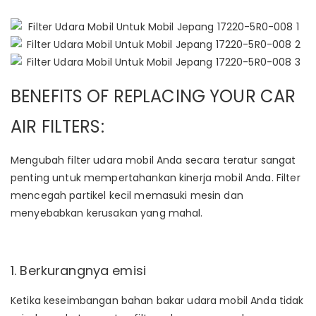
BENEFITS OF REPLACING YOUR CAR
AIR FILTERS:
Mengubah filter udara mobil Anda secara teratur sangat
penting untuk mempertahankan kinerja mobil Anda. Filter
mencegah partikel kecil memasuki mesin dan
menyebabkan kerusakan yang mahal.
1. Berkurangnya emisi
Ketika keseimbangan bahan bakar udara mobil Anda tidak