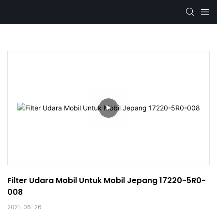
Filter Udara Mobil Untuk Mobil Jepang 17220-5R0-
008
2021-06-26