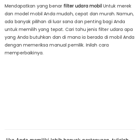
Mendapatkan yang benar
filter udara mobil
Untuk merek
dan model mobil Anda mudah, cepat dan murah. Namun,
ada banyak pilihan di luar sana dan penting bagi Anda
untuk memilih yang tepat. Cari tahu jenis filter udara apa
yang Anda butuhkan dan di mana ia berada di mobil Anda
dengan memeriksa manual pemilik. Inilah cara
memperbaikinya.
Jika Anda memiliki lebih banyak pertanyaan, tulislah