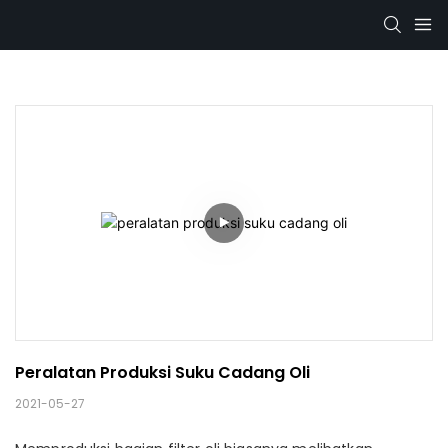
Peralatan Produksi Suku Cadang Oli
2021-05-27