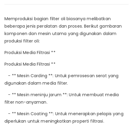
Memproduksi bagian filter oli biasanya melibatkan
beberapa jenis peralatan dan proses. Berikut gambaran
komponen dan mesin utama yang digunakan dalam
produksi filter oli:
Produksi Media Filtrasi **
Produksi Media Filtrasi **
- ** Mesin Carding **: Untuk pemrosesan serat yang
digunakan dalam media filter.
- ** Mesin meninju jarum **: Untuk membuat media
filter non-anyaman.
- ** Mesin Coating **: Untuk menerapkan pelapis yang
diperlukan untuk meningkatkan properti filtrasi.