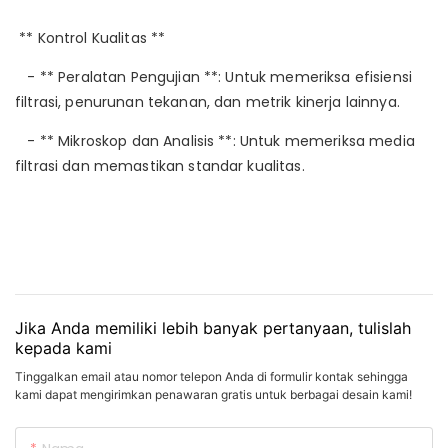
** Kontrol Kualitas **
- ** Peralatan Pengujian **: Untuk memeriksa efisiensi
filtrasi, penurunan tekanan, dan metrik kinerja lainnya.
- ** Mikroskop dan Analisis **: Untuk memeriksa media
filtrasi dan memastikan standar kualitas.
Jika Anda memiliki lebih banyak pertanyaan, tulislah
kepada kami
Tinggalkan email atau nomor telepon Anda di formulir kontak sehingga
kami dapat mengirimkan penawaran gratis untuk berbagai desain kami!