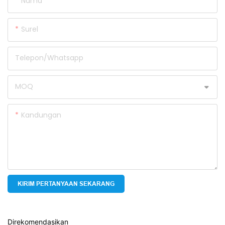
Nama
Surel
Telepon/whatsapp
MOQ
Kandungan
KIRIM PERTANYAAN SEKARANG
Direkomendasikan