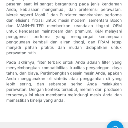
pasaran saat ini sangat bergantung pada jenis kendaraan
Anda, kebiasaan mengemudi, dan preferensi perawatan.
Merek seperti Mobil 1 dan Purolator menekankan performa
dan efisiensi filtrasi untuk mesin modern, sementara Bosch
dan MANN-FILTER memberikan keandalan tingkat OEM
untuk kendaraan mainstream dan premium. K&N melayani
penggemar performa yang menghargai kemampuan
penggunaan kembali dan aliran tinggi, dan FRAM tetap
menjadi pilihan praktis dan mudah didapatkan untuk
perawatan rutin.
Pada akhirnya, filter terbaik untuk Anda adalah filter yang
menyeimbangkan kompatibilitas, kualitas penyaringan, daya
tahan, dan biaya. Pertimbangkan desain mesin Anda, apakah
Anda menggunakan oli sintetis atau penggantian oli yang
lebih sering, dan seberapa sering Anda melakukan
perawatan. Dengan konteks tersebut, memilih dari produsen
terpercaya ini akan membantu melindungi mesin Anda dan
memastikan kinerja yang andal.