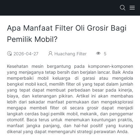
Apa Manfaat Filter Oli Grosir Bagi
Pemilik Mobil?
2026-04-27
Huachang Filter
5
Kesehatan mesin bergantung pada komponen-komponen
yang menjaganya tetap bersih dan berjalan lancar. Baik Anda
memperbaiki mobil keluarga di garasi atau mengelola
bengkel mobil kecil, memilih filter oli yang tepat dalam jumlah
yang tepat dapat membuat perbedaan besar pada kinerja,
biaya, dan ketenangan pikiran. Artikel ini akan membahas
lebih dari sekadar manfaat permukaan dan mengeksplorasi
mengapa membeli filter oli secara grosir dapat menjadi
langkah cerdas bagi pemilik mobil, mekanik, dan penggemar
otomotif. Baca terus untuk menemukan keuntungan praktis,
manfaat jangka panjang, dan hal-hal positif yang kurang
dikenal yang dapat memengaruhi strategi perawatan Anda.