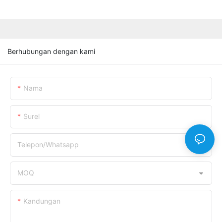
Berhubungan dengan kami
Nama
Surel
Telepon/whatsapp
MOQ
Kandungan