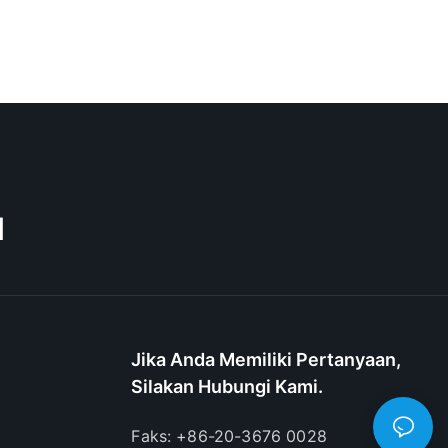
M
Jika Anda Memiliki Pertanyaan,
Silakan Hubungi Kami.
Faks: +86-20-3676 0028