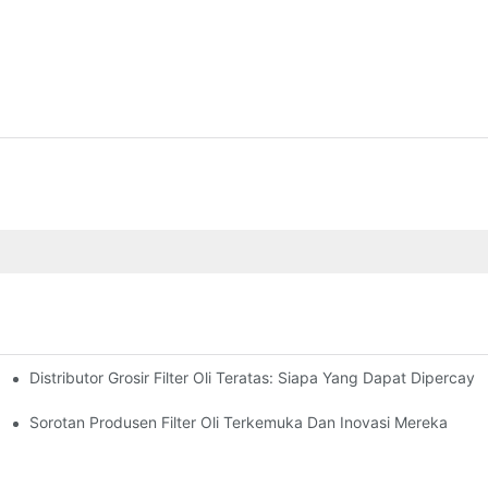
Distributor Grosir Filter Oli Teratas: Siapa Yang Dapat Dipercaya
f
Sorotan Produsen Filter Oli Terkemuka Dan Inovasi Mereka