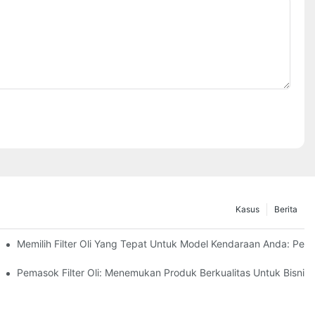
Kasus
Berita
?
Memilih Filter Oli Yang Tepat Untuk Model Kendaraan Anda: Pe
Pemasok Filter Oli: Menemukan Produk Berkualitas Untuk Bisnis