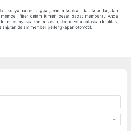
dan kenyamanan hingga jaminan kualitas dan keberlanjutan
 membeli filter dalam jumlah besar dapat membantu Anda
lume, menyesuaikan pesanan, dan memprioritaskan kualitas,
elanjutan dalam membeli perlengkapan otomotif.