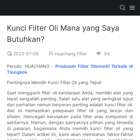
Kunci Filter Oli Mana yang Saya
Butuhkan?
2023-07-08
Huachang Filter
94
Penulis: HUACHANG -
Produsen Filter Otomotif Terbaik di
Tiongkok
Pentingnya Memilih Kunci Filter Oli yang Tepat
Saat mengganti filter oli kendaraan Anda, memiliki alat yang
tepat sangatlah penting. Salah satu alat yang seringkali luput
dari perhatian namun berperan penting adalah kunci filter oli.
Alat ini memastikan pelepasan filter oli yang lancar dan
efisien, mencegah kerusakan pada filter atau komponen di
sekitarnya. Namun, dengan banyaknya pilihan yang tersedia
di pasaran, bagaimana Anda memilih kunci filter oli yang
tepat? Dalam artikel ini, kami akan membahas faktor-faktor