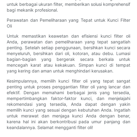
untuk berbagai ukuran filter, memberikan solusi komprehensif
bagi mekanik profesional.
Perawatan dan Pemeliharaan yang Tepat untuk Kunci Filter
Oli
Untuk memastikan keawetan dan efisiensi kunci filter oli
Anda, perawatan dan pemeliharaan yang tepat sangatlah
penting. Setelah setiap penggunaan, bersihkan kunci secara
menyeluruh, bersihkan dari oli, kotoran, atau debu. Lumasi
bagian-bagian yang bergerak secara berkala untuk
mencegah karat atau kekakuan. Simpan kunci di tempat
yang kering dan aman untuk menghindari kerusakan.
Kesimpulannya, memilih kunci filter oli yang tepat sangat
penting untuk proses penggantian filter oli yang lancar dan
efektif. Dengan memahami berbagai jenis yang tersedia,
mempertimbangkan faktor-faktor kunci, dan menjelajahi
rekomendasi yang tersedia, Anda dapat dengan yakin
memilih kunci yang sesuai dengan kebutuhan Anda. Ingatlah
untuk merawat dan menjaga kunci Anda dengan benar,
karena hal ini akan berkontribusi pada umur panjang dan
keandalannya. Selamat mengganti filter oli!