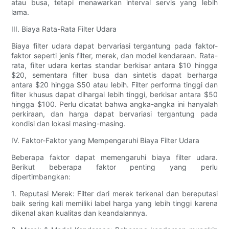
atau busa, tetapi menawarkan interval servis yang lebih
lama.
III. Biaya Rata-Rata Filter Udara
Biaya filter udara dapat bervariasi tergantung pada faktor-
faktor seperti jenis filter, merek, dan model kendaraan. Rata-
rata, filter udara kertas standar berkisar antara $10 hingga
$20, sementara filter busa dan sintetis dapat berharga
antara $20 hingga $50 atau lebih. Filter performa tinggi dan
filter khusus dapat dihargai lebih tinggi, berkisar antara $50
hingga $100. Perlu dicatat bahwa angka-angka ini hanyalah
perkiraan, dan harga dapat bervariasi tergantung pada
kondisi dan lokasi masing-masing.
IV. Faktor-Faktor yang Mempengaruhi Biaya Filter Udara
Beberapa faktor dapat memengaruhi biaya filter udara.
Berikut beberapa faktor penting yang perlu
dipertimbangkan:
1. Reputasi Merek: Filter dari merek terkenal dan bereputasi
baik sering kali memiliki label harga yang lebih tinggi karena
dikenal akan kualitas dan keandalannya.