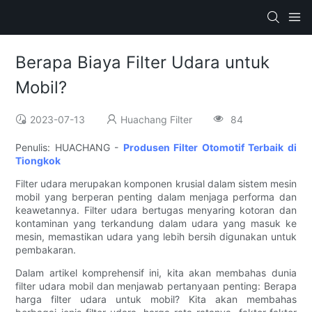
Berapa Biaya Filter Udara untuk
Mobil?
2023-07-13
Huachang Filter
84
Penulis: HUACHANG -
Produsen Filter Otomotif Terbaik di
Tiongkok
Filter udara merupakan komponen krusial dalam sistem mesin
mobil yang berperan penting dalam menjaga performa dan
keawetannya. Filter udara bertugas menyaring kotoran dan
kontaminan yang terkandung dalam udara yang masuk ke
mesin, memastikan udara yang lebih bersih digunakan untuk
pembakaran.
Dalam artikel komprehensif ini, kita akan membahas dunia
filter udara mobil dan menjawab pertanyaan penting: Berapa
harga filter udara untuk mobil? Kita akan membahas