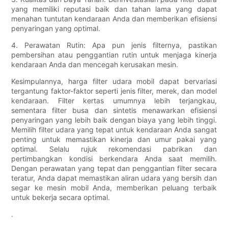
yang memiliki reputasi baik dan tahan lama yang dapat
menahan tuntutan kendaraan Anda dan memberikan efisiensi
penyaringan yang optimal.
4. Perawatan Rutin: Apa pun jenis filternya, pastikan
pembersihan atau penggantian rutin untuk menjaga kinerja
kendaraan Anda dan mencegah kerusakan mesin.
Kesimpulannya, harga filter udara mobil dapat bervariasi
tergantung faktor-faktor seperti jenis filter, merek, dan model
kendaraan. Filter kertas umumnya lebih terjangkau,
sementara filter busa dan sintetis menawarkan efisiensi
penyaringan yang lebih baik dengan biaya yang lebih tinggi.
Memilih filter udara yang tepat untuk kendaraan Anda sangat
penting untuk memastikan kinerja dan umur pakai yang
optimal. Selalu rujuk rekomendasi pabrikan dan
pertimbangkan kondisi berkendara Anda saat memilih.
Dengan perawatan yang tepat dan penggantian filter secara
teratur, Anda dapat memastikan aliran udara yang bersih dan
segar ke mesin mobil Anda, memberikan peluang terbaik
untuk bekerja secara optimal.
.