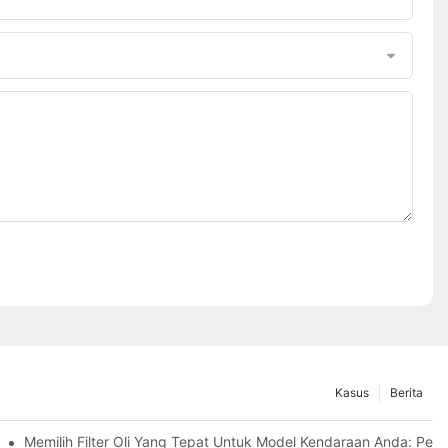
Kasus
Berita
?
Memilih Filter Oli Yang Tepat Untuk Model Kendaraan Anda: Pe