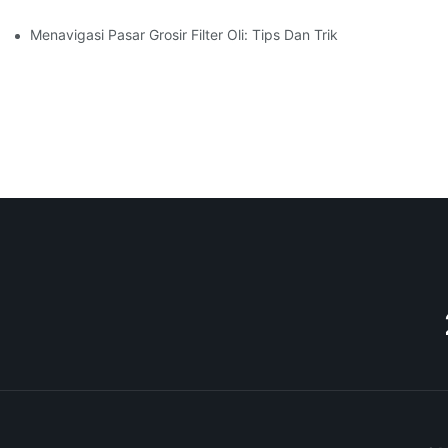
Menavigasi Pasar Grosir Filter Oli: Tips Dan Trik