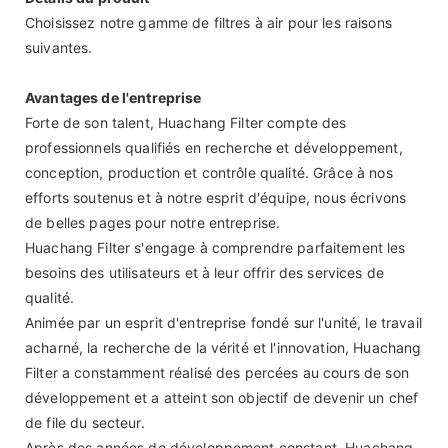
Choisissez notre gamme de filtres à air pour les raisons
suivantes.
Avantages de l'entreprise
Forte de son talent, Huachang Filter compte des
professionnels qualifiés en recherche et développement,
conception, production et contrôle qualité. Grâce à nos
efforts soutenus et à notre esprit d'équipe, nous écrivons
de belles pages pour notre entreprise.
Huachang Filter s'engage à comprendre parfaitement les
besoins des utilisateurs et à leur offrir des services de
qualité.
Animée par un esprit d'entreprise fondé sur l'unité, le travail
acharné, la recherche de la vérité et l'innovation, Huachang
Filter a constamment réalisé des percées au cours de son
développement et a atteint son objectif de devenir un chef
de file du secteur.
Après des années de développement constant, Huachang