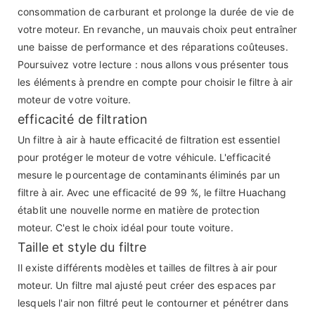
consommation de carburant et prolonge la durée de vie de
votre moteur. En revanche, un mauvais choix peut entraîner
une baisse de performance et des réparations coûteuses.
Poursuivez votre lecture : nous allons vous présenter tous
les éléments à prendre en compte pour choisir le filtre à air
moteur de votre voiture.
efficacité de filtration
Un filtre à air à haute efficacité de filtration est essentiel
pour protéger le moteur de votre véhicule. L'efficacité
mesure le pourcentage de contaminants éliminés par un
filtre à air. Avec une efficacité de 99 %, le filtre Huachang
établit une nouvelle norme en matière de protection
moteur. C'est le choix idéal pour toute voiture.
Taille et style du filtre
Il existe différents modèles et tailles de filtres à air pour
moteur. Un filtre mal ajusté peut créer des espaces par
lesquels l'air non filtré peut le contourner et pénétrer dans