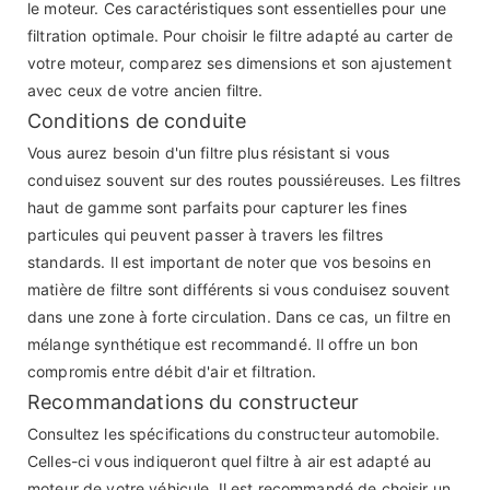
le moteur. Ces caractéristiques sont essentielles pour une
filtration optimale. Pour choisir le filtre adapté au carter de
votre moteur, comparez ses dimensions et son ajustement
avec ceux de votre ancien filtre.
Conditions de conduite
Vous aurez besoin d'un filtre plus résistant si vous
conduisez souvent sur des routes poussiéreuses. Les filtres
haut de gamme sont parfaits pour capturer les fines
particules qui peuvent passer à travers les filtres
standards. Il est important de noter que vos besoins en
matière de filtre sont différents si vous conduisez souvent
dans une zone à forte circulation. Dans ce cas, un filtre en
mélange synthétique est recommandé. Il offre un bon
compromis entre débit d'air et filtration.
Recommandations du constructeur
Consultez les spécifications du constructeur automobile.
Celles-ci vous indiqueront quel filtre à air est adapté au
moteur de votre véhicule. Il est recommandé de choisir un