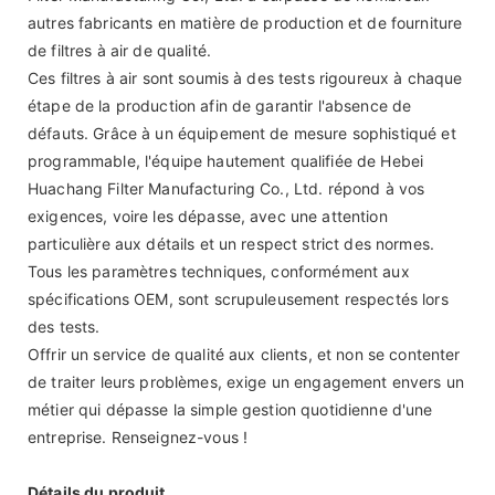
autres fabricants en matière de production et de fourniture
de filtres à air de qualité.
Ces filtres à air sont soumis à des tests rigoureux à chaque
étape de la production afin de garantir l'absence de
défauts. Grâce à un équipement de mesure sophistiqué et
programmable, l'équipe hautement qualifiée de Hebei
Huachang Filter Manufacturing Co., Ltd. répond à vos
exigences, voire les dépasse, avec une attention
particulière aux détails et un respect strict des normes.
Tous les paramètres techniques, conformément aux
spécifications OEM, sont scrupuleusement respectés lors
des tests.
Offrir un service de qualité aux clients, et non se contenter
de traiter leurs problèmes, exige un engagement envers un
métier qui dépasse la simple gestion quotidienne d'une
entreprise. Renseignez-vous !
Détails du produit