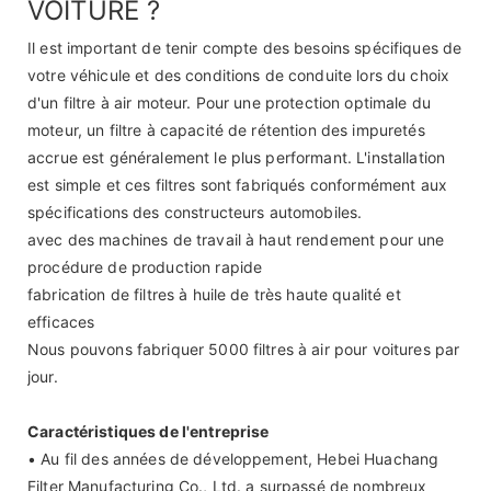
VOITURE ?
Il est important de tenir compte des besoins spécifiques de
votre véhicule et des conditions de conduite lors du choix
d'un filtre à air moteur. Pour une protection optimale du
moteur, un filtre à capacité de rétention des impuretés
accrue est généralement le plus performant. L'installation
est simple et ces filtres sont fabriqués conformément aux
spécifications des constructeurs automobiles.
avec des machines de travail à haut rendement pour une
procédure de production rapide
fabrication de filtres à huile de très haute qualité et
efficaces
Nous pouvons fabriquer 5000 filtres à air pour voitures par
jour.
Caractéristiques de l'entreprise
• Au fil des années de développement, Hebei Huachang
Filter Manufacturing Co., Ltd. a surpassé de nombreux