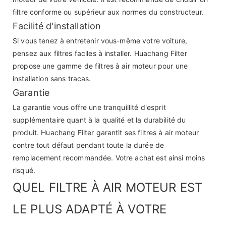
filtre conforme ou supérieur aux normes du constructeur.
Facilité d'installation
Si vous tenez à entretenir vous-même votre voiture,
pensez aux filtres faciles à installer. Huachang Filter
propose une gamme de filtres à air moteur pour une
installation sans tracas.
Garantie
La garantie vous offre une tranquillité d'esprit
supplémentaire quant à la qualité et la durabilité du
produit. Huachang Filter garantit ses filtres à air moteur
contre tout défaut pendant toute la durée de
remplacement recommandée. Votre achat est ainsi moins
risqué.
QUEL FILTRE À AIR MOTEUR EST
LE PLUS ADAPTÉ À VOTRE