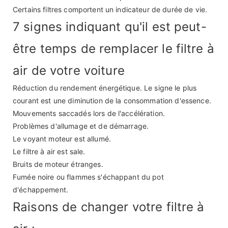
Certains filtres comportent un indicateur de durée de vie.
7 signes indiquant qu'il est peut-
être temps de remplacer le filtre à
air de votre voiture
Réduction du rendement énergétique. Le signe le plus
courant est une diminution de la consommation d'essence.
Mouvements saccadés lors de l'accélération.
Problèmes d'allumage et de démarrage.
Le voyant moteur est allumé.
Le filtre à air est sale.
Bruits de moteur étranges.
Fumée noire ou flammes s'échappant du pot
d'échappement.
Raisons de changer votre filtre à