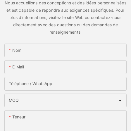
Nous accueillons des conceptions et des idées personnalisées
et est capable de répondre aux exigences spécifiques. Pour
plus d'informations, visitez le site Web ou contactez-nous
directement avec des questions ou des demandes de
renseignements.
Nom
E-Mail
Téléphone / WhatsApp
MOQ
Teneur