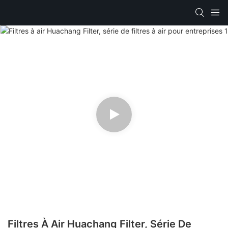
Filtres À Air Huachang Filter, Série De