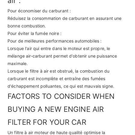
air :
Pour économiser du carburant :
Réduisez la consommation de carburant en assurant une
bonne combustion.
Pour éviter la fumée noire :
Pour de meilleures performances automobiles :
Lorsque l'air qui entre dans le moteur est propre, le
mélange air-carburant permet d'obtenir une puissance
maximale.
Lorsque le filtre à air est obstrué, la combustion du
carburant est incomplète et entraîne des fumées
d'échappement polluantes, ce qui est mauvais signe.
FACTORS TO CONSIDER WHEN
BUYING A NEW ENGINE AIR
FILTER FOR YOUR CAR
Un filtre à air moteur de haute qualité optimise la