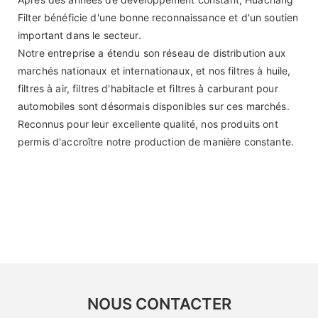
Filter bénéficie d'une bonne reconnaissance et d'un soutien
important dans le secteur.
Notre entreprise a étendu son réseau de distribution aux
marchés nationaux et internationaux, et nos filtres à huile,
filtres à air, filtres d'habitacle et filtres à carburant pour
automobiles sont désormais disponibles sur ces marchés.
Reconnus pour leur excellente qualité, nos produits ont
permis d'accroître notre production de manière constante.
NOUS CONTACTER