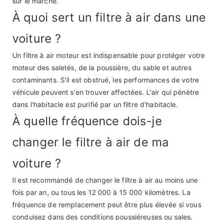
sur le marché.
À quoi sert un filtre à air dans une
voiture ?
Un filtre à air moteur est indispensable pour protéger votre
moteur des saletés, de la poussière, du sable et autres
contaminants. S'il est obstrué, les performances de votre
véhicule peuvent s'en trouver affectées. L'air qui pénètre
dans l'habitacle est purifié par un filtre d'habitacle.
À quelle fréquence dois-je
changer le filtre à air de ma
voiture ?
Il est recommandé de changer le filtre à air au moins une
fois par an, ou tous les 12 000 à 15 000 kilomètres. La
fréquence de remplacement peut être plus élevée si vous
conduisez dans des conditions poussiéreuses ou sales.