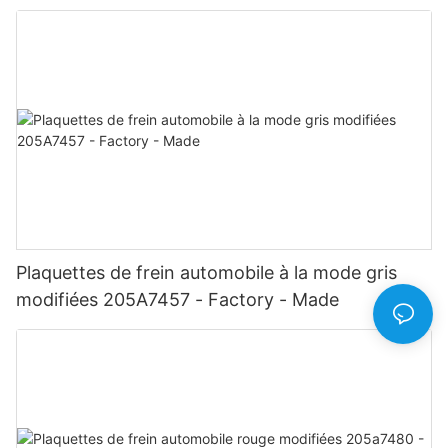
Plaquettes de frein automobile à la mode gris
modifiées 205A7457 - Factory - Made