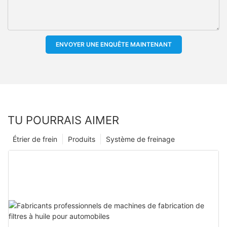
ENVOYER UNE ENQUÊTE MAINTENANT
TU POURRAIS AIMER
Étrier de frein
Produits
Système de freinage