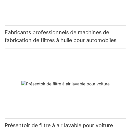
Fabricants professionnels de machines de
fabrication de filtres à huile pour automobiles
Présentoir de filtre à air lavable pour voiture