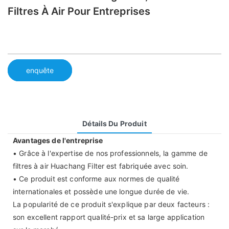
Filtres À Air Pour Entreprises
enquête
Détails Du Produit
Avantages de l'entreprise
• Grâce à l'expertise de nos professionnels, la gamme de
filtres à air Huachang Filter est fabriquée avec soin.
• Ce produit est conforme aux normes de qualité
internationales et possède une longue durée de vie.
La popularité de ce produit s'explique par deux facteurs :
son excellent rapport qualité-prix et sa large application