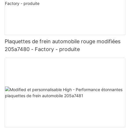
Plaquettes de frein automobile rouge modifiées
205a7480 - Factory - produite