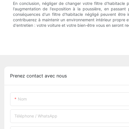
En conclusion, négliger de changer votre filtre d'habitacle
l'augmentation de l'exposition à la poussière, en passant 
conséquences d'un filtre d'habitacle négligé peuvent être
contribuerez à maintenir un environnement intérieur propre e
d'entretien : votre voiture et votre bien-être vous en seront r
Prenez contact avec nous
Nom
Téléphone / WhatsApp