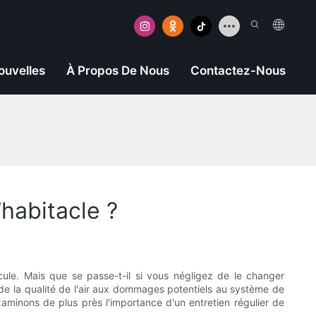
ouvelles
À Propos De Nous
Contactez-Nous
’habitacle ?
icule. Mais que se passe-t-il si vous négligez de le changer
de la qualité de l'air aux dommages potentiels au système de
Examinons de plus près l'importance d'un entretien régulier de