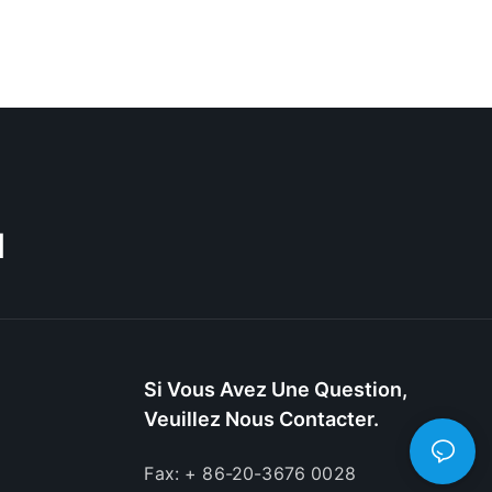
M
Si Vous Avez Une Question,
Veuillez Nous Contacter.
Fax: + 86-20-3676 0028