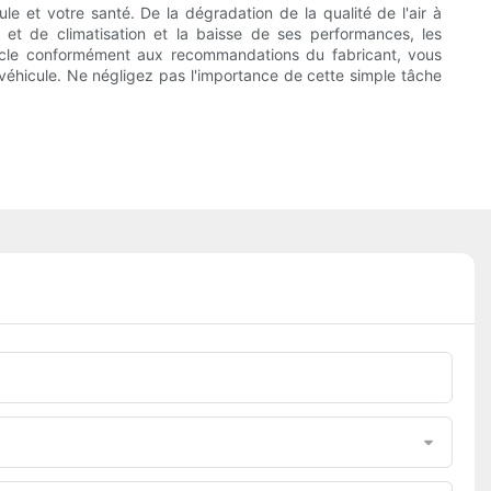
e et votre santé. De la dégradation de la qualité de l'air à
n et de climatisation et la baisse de ses performances, les
itacle conformément aux recommandations du fabricant, vous
 véhicule. Ne négligez pas l'importance de cette simple tâche