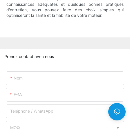
connaissances adéquates et quelques bonnes pratiques
d'entretien, vous pouvez faire des choix simples qui
optimiseront la santé et la fiabilité de votre moteur.
Prenez contact avec nous
Nom
E-Mail
Téléphone / WhatsApp
MOQ