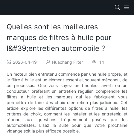
Quelles sont les meilleures
marques de filtres à huile pour
l&#39;entretien automobile ?
2026-04-19
Huachang Filter
14
Un moteur bien entretenu commence par une huile propre, et
le filtre à huile est un élément essentiel, souvent méconnu, de
ce processus. Que vous soyez un bricoleur averti ou un
conducteur préférant un entretien régulier, comprendre les
filtres à huile et les marques qui les fabriquent vous
permettra de faire des choix d'entretien plus judicieux. Cet
article explore les différentes options de filtres à huile, les
critères de choix, comment les installer et les entretenir, et
répond aux questions fréquemment posées par les
automobilistes. Lisez la suite pour que votre prochaine
vidange soit la plus efficace possible.