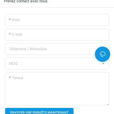
Prenez contact avec nous
Nom
E-Mail
Téléphone / WhatsApp
MOQ
Teneur
ENVOYER UNE ENQUÊTE MAINTENANT