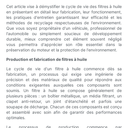
Cet article vise à démystifier le cycle de vie des filtres à huile
en présentant en détail leur fabrication, leur fonctionnement,
les pratiques d'entretien garantissant leur efficacité et les
méthodes de recyclage respectueuses de l'environnement.
Que vous soyez propriétaire d'un véhicule, professionnel de
l'automobile ou simplement soucieux de développement
durable, mieux comprendre cet élément souvent négligé
vous permettra d'apprécier son rôle essentiel dans la
préservation du moteur et la protection de l'environnement.
Production et fabrication de filtres à huile
Le cycle de vie d'un filtre à huile commence dès sa
fabrication, un processus qui exige une ingénierie de
précision et des matériaux de qualité pour répondre aux
conditions exigeantes auxquelles ces composants sont
soumis. Un filtre à huile se compose généralement de
plusieurs pièces : un boîtier métallique, un média filtrant, un
clapet anti-retour, un joint d'étanchéité et parfois une
soupape de décharge. Chacun de ces composants est conçu
et assemblé avec soin afin de garantir des performances
optimales.
Le processus de production commence par