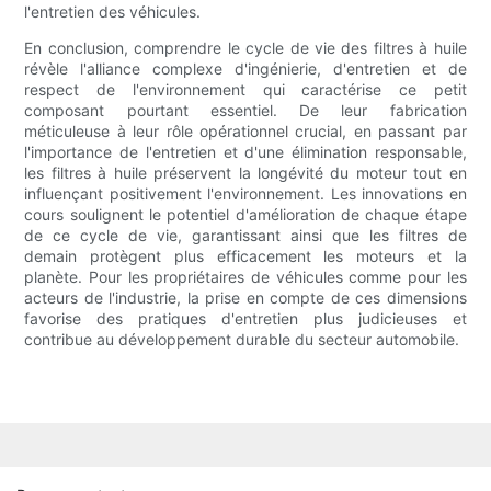
l'entretien des véhicules.
En conclusion, comprendre le cycle de vie des filtres à huile
révèle l'alliance complexe d'ingénierie, d'entretien et de
respect de l'environnement qui caractérise ce petit
composant pourtant essentiel. De leur fabrication
méticuleuse à leur rôle opérationnel crucial, en passant par
l'importance de l'entretien et d'une élimination responsable,
les filtres à huile préservent la longévité du moteur tout en
influençant positivement l'environnement. Les innovations en
cours soulignent le potentiel d'amélioration de chaque étape
de ce cycle de vie, garantissant ainsi que les filtres de
demain protègent plus efficacement les moteurs et la
planète. Pour les propriétaires de véhicules comme pour les
acteurs de l'industrie, la prise en compte de ces dimensions
favorise des pratiques d'entretien plus judicieuses et
contribue au développement durable du secteur automobile.