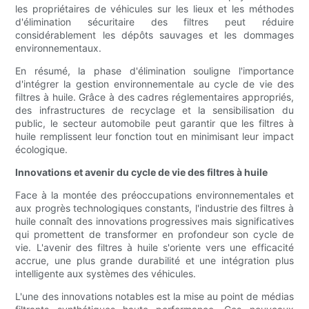
les propriétaires de véhicules sur les lieux et les méthodes
d'élimination sécuritaire des filtres peut réduire
considérablement les dépôts sauvages et les dommages
environnementaux.
En résumé, la phase d'élimination souligne l'importance
d'intégrer la gestion environnementale au cycle de vie des
filtres à huile. Grâce à des cadres réglementaires appropriés,
des infrastructures de recyclage et la sensibilisation du
public, le secteur automobile peut garantir que les filtres à
huile remplissent leur fonction tout en minimisant leur impact
écologique.
Innovations et avenir du cycle de vie des filtres à huile
Face à la montée des préoccupations environnementales et
aux progrès technologiques constants, l'industrie des filtres à
huile connaît des innovations progressives mais significatives
qui promettent de transformer en profondeur son cycle de
vie. L'avenir des filtres à huile s'oriente vers une efficacité
accrue, une plus grande durabilité et une intégration plus
intelligente aux systèmes des véhicules.
L'une des innovations notables est la mise au point de médias