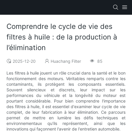
Comprendre le cycle de vie des
filtres à huile : de la production à
l’élimination
2025-12-20
Huachang Filter
85
Les filtres à huile jouent un rôle crucial dans la santé et le bon
fonctionnement des moteurs. Véritables remparts contre les
contaminants, ils protègent les composants essentiels.
Souvent silencieux et discrets, leur impact sur les
performances du véhicule et la longévité du moteur est
pourtant considérable. Pour bien comprendre l'importance
des filtres à huile, il est essentiel d'examiner leur cycle de vie
complet, de leur fabrication à leur élimination. Ce parcours
permet de mettre en lumière les défis techniques et
environnementaux qu'ils représentent, ainsi que les
innovations qui façonnent l'avenir de l'entretien automobile.