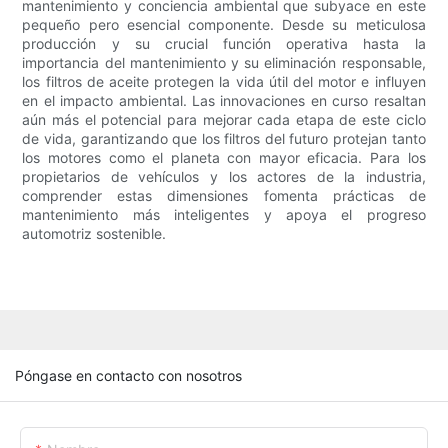
mantenimiento y conciencia ambiental que subyace en este
pequeño pero esencial componente. Desde su meticulosa
producción y su crucial función operativa hasta la
importancia del mantenimiento y su eliminación responsable,
los filtros de aceite protegen la vida útil del motor e influyen
en el impacto ambiental. Las innovaciones en curso resaltan
aún más el potencial para mejorar cada etapa de este ciclo
de vida, garantizando que los filtros del futuro protejan tanto
los motores como el planeta con mayor eficacia. Para los
propietarios de vehículos y los actores de la industria,
comprender estas dimensiones fomenta prácticas de
mantenimiento más inteligentes y apoya el progreso
automotriz sostenible.
Póngase en contacto con nosotros