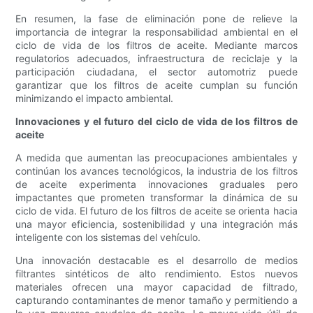
En resumen, la fase de eliminación pone de relieve la
importancia de integrar la responsabilidad ambiental en el
ciclo de vida de los filtros de aceite. Mediante marcos
regulatorios adecuados, infraestructura de reciclaje y la
participación ciudadana, el sector automotriz puede
garantizar que los filtros de aceite cumplan su función
minimizando el impacto ambiental.
Innovaciones y el futuro del ciclo de vida de los filtros de
aceite
A medida que aumentan las preocupaciones ambientales y
continúan los avances tecnológicos, la industria de los filtros
de aceite experimenta innovaciones graduales pero
impactantes que prometen transformar la dinámica de su
ciclo de vida. El futuro de los filtros de aceite se orienta hacia
una mayor eficiencia, sostenibilidad y una integración más
inteligente con los sistemas del vehículo.
Una innovación destacable es el desarrollo de medios
filtrantes sintéticos de alto rendimiento. Estos nuevos
materiales ofrecen una mayor capacidad de filtrado,
capturando contaminantes de menor tamaño y permitiendo a