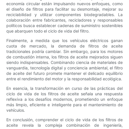
economía circular están impulsando nuevos enfoques, como
el diseño de filtros para facilitar su desmontaje, mejorar su
reciclabilidad y utilizar componentes biodegradables. La
colaboración entre fabricantes, recicladores y responsables
políticos busca establecer cadenas de suministro sostenibles
que abarquen todo el ciclo de vida del filtro.
Finalmente, a medida que los vehículos eléctricos ganan
cuota de mercado, la demanda de filtros de aceite
tradicionales podría cambiar. Sin embargo, para los motores
de combustión interna, los filtros de aceite mejorados siguen
siendo indispensables. Combinando ciencia de materiales de
vanguardia, tecnología digital y conciencia ambiental, el filtro
de aceite del futuro promete mantener el delicado equilibrio
entre el rendimiento del motor y la responsabilidad ecológica.
En esencia, la transformación en curso de las prácticas del
ciclo de vida de los filtros de aceite señala una respuesta
reflexiva a los desafíos modernos, prometiendo un enfoque
más limpio, eficiente e inteligente para el mantenimiento de
vehículos.
En conclusión, comprender el ciclo de vida de los filtros de
aceite revela la compleja combinación de ingeniería,