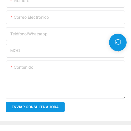
Nombre
Correo Electrónico
Teléfono/whatsapp
MOQ
Contenido
ENVIAR CONSULTA AHORA