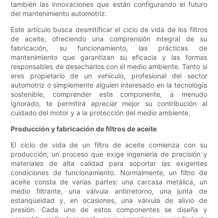
también las innovaciones que están configurando el futuro
del mantenimiento automotriz.
Este artículo busca desmitificar el ciclo de vida de los filtros
de aceite, ofreciendo una comprensión integral de su
fabricación, su funcionamiento, las prácticas de
mantenimiento que garantizan su eficacia y las formas
responsables de desecharlos con el medio ambiente. Tanto si
eres propietario de un vehículo, profesional del sector
automotriz o simplemente alguien interesado en la tecnología
sostenible, comprender este componente, a menudo
ignorado, te permitirá apreciar mejor su contribución al
cuidado del motor y a la protección del medio ambiente.
Producción y fabricación de filtros de aceite
El ciclo de vida de un filtro de aceite comienza con su
producción, un proceso que exige ingeniería de precisión y
materiales de alta calidad para soportar las exigentes
condiciones de funcionamiento. Normalmente, un filtro de
aceite consta de varias partes: una carcasa metálica, un
medio filtrante, una válvula antirretorno, una junta de
estanqueidad y, en ocasiones, una válvula de alivio de
presión. Cada uno de estos componentes se diseña y