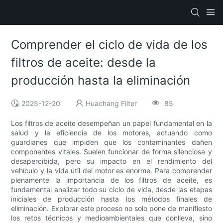
Comprender el ciclo de vida de los
filtros de aceite: desde la
producción hasta la eliminación
2025-12-20
Huachang Filter
85
Los filtros de aceite desempeñan un papel fundamental en la
salud y la eficiencia de los motores, actuando como
guardianes que impiden que los contaminantes dañen
componentes vitales. Suelen funcionar de forma silenciosa y
desapercibida, pero su impacto en el rendimiento del
vehículo y la vida útil del motor es enorme. Para comprender
plenamente la importancia de los filtros de aceite, es
fundamental analizar todo su ciclo de vida, desde las etapas
iniciales de producción hasta los métodos finales de
eliminación. Explorar este proceso no solo pone de manifiesto
los retos técnicos y medioambientales que conlleva, sino