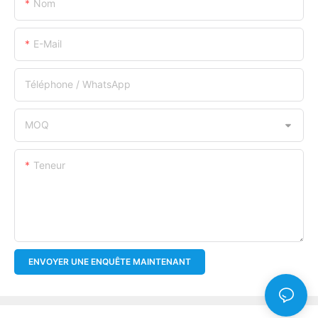
Nom
E-Mail
Téléphone / WhatsApp
MOQ
Teneur
ENVOYER UNE ENQUÊTE MAINTENANT