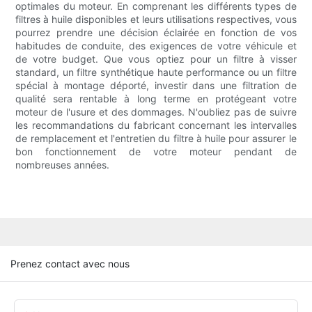
optimales du moteur. En comprenant les différents types de
filtres à huile disponibles et leurs utilisations respectives, vous
pourrez prendre une décision éclairée en fonction de vos
habitudes de conduite, des exigences de votre véhicule et
de votre budget. Que vous optiez pour un filtre à visser
standard, un filtre synthétique haute performance ou un filtre
spécial à montage déporté, investir dans une filtration de
qualité sera rentable à long terme en protégeant votre
moteur de l'usure et des dommages. N'oubliez pas de suivre
les recommandations du fabricant concernant les intervalles
de remplacement et l'entretien du filtre à huile pour assurer le
bon fonctionnement de votre moteur pendant de
nombreuses années.
Prenez contact avec nous