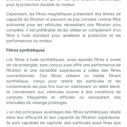
pour la protection durable du moteur.
Cependant, les filtres magnétiques présentent des limites de
capacité de filtration et peuvent ne pas convenir comme filtre
autonome pour les véhicules nécessitant une filtration plus
complète. Il est préférable de les utiliser en complément d'un
filtre à huile standard pour améliorer la protection et les
performances du moteur.
Filtres synthétiques
Les filtres à huile synthétiques, aussi appelés filtres à durée
de vie prolongée, sont conçus pour offrir une performance de
filtration et une durabilité supérieures à celles des filtres
conventionnels. Ces filtres utilisent un média filtrant
synthétique, conçu pour retenir les particules et les
contaminants les plus fins tout en maintenant un débit élevé.
Ils conviennent aux véhicules soumis à des conditions de
conduite fréquentes et difficiles ou nécessitant des
intervalles de vidange prolongés.
L'un des principaux avantages des filtres synthétiques réside
dans leur efficacité et leur capacité de filtration supérieures.
Ils sont capables de capturer des particules aussi fines que