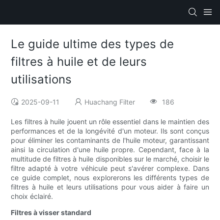
Le guide ultime des types de
filtres à huile et de leurs
utilisations
2025-09-11
Huachang Filter
186
Les filtres à huile jouent un rôle essentiel dans le maintien des
performances et de la longévité d'un moteur. Ils sont conçus
pour éliminer les contaminants de l'huile moteur, garantissant
ainsi la circulation d'une huile propre. Cependant, face à la
multitude de filtres à huile disponibles sur le marché, choisir le
filtre adapté à votre véhicule peut s'avérer complexe. Dans
ce guide complet, nous explorerons les différents types de
filtres à huile et leurs utilisations pour vous aider à faire un
choix éclairé.
Filtres à visser standard