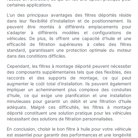
certaines applications.
L'un des principaux avantages des filtres déportés réside
dans leur flexibilité d'installation et de positionnement. Ils
peuvent être montés à différents emplacements pour
s'adapter à différents modèles et configurations de
véhicules. De plus, ils offrent une capacité d'huile et une
efficacité de filtration supérieures à celles des filtres
standard, garantissant une protection optimale du moteur
dans des conditions difficiles.
Cependant, les filtres à montage déporté peuvent nécessiter
des composants supplémentaires tels que des flexibles, des
raccords et des supports de montage, ce qui peut
augmenter le coût total d'installation. Ils peuvent également
impliquer un acheminement plus complexe des conduites
d'huile, ce qui exige une planification et une installation
minutieuses pour garantir un débit et une filtration d'huile
adéquats. Malgré ces difficultés, les filtres à montage
déporté constituent une solution pratique pour les véhicules
nécessitant des solutions de filtration personnalisées.
En conclusion, choisir le bon filtre à huile pour votre véhicule
est essentiel pour garantir des performances et une longévité